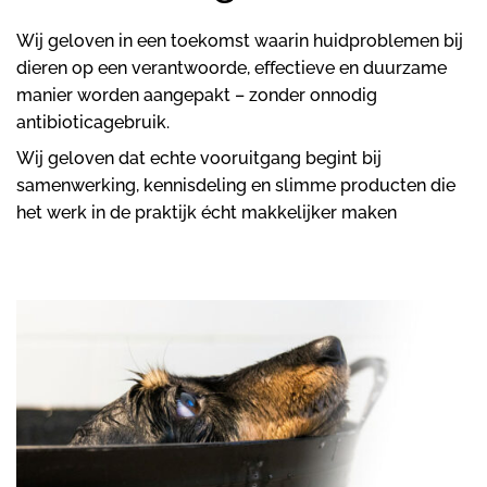
Wij geloven in een toekomst waarin huidproblemen bij
dieren op een verantwoorde, effectieve en duurzame
manier worden aangepakt – zonder onnodig
antibioticagebruik.
Wij geloven dat echte vooruitgang begint bij
samenwerking, kennisdeling en slimme producten die
het werk in de praktijk écht makkelijker maken