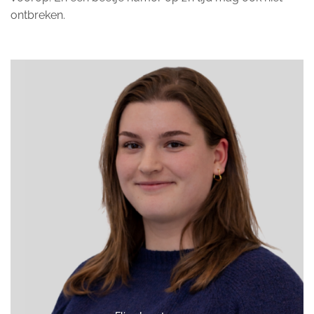
ontbreken.