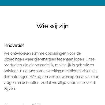
Wie wij zijn
Innovatief
We ontwikkelen slimme oplossingen voor de
uitdagingen waar dierenartsen tegenaan lopen. Onze
producten zijn diervriendelijk, makkelijk in gebruik en
ontstaan in nauwe samenwerking met dierenartsen en
dermatologen. We blijven vernieuwen op basis van hun
vragen en behoeften, zodat we altijd vooruitstrevend
blijven.