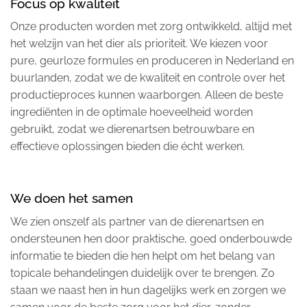
Focus op kwaliteit
Onze producten worden met zorg ontwikkeld, altijd met
het welzijn van het dier als prioriteit. We kiezen voor
pure, geurloze formules en produceren in Nederland en
buurlanden, zodat we de kwaliteit en controle over het
productieproces kunnen waarborgen. Alleen de beste
ingrediënten in de optimale hoeveelheid worden
gebruikt, zodat we dierenartsen betrouwbare en
effectieve oplossingen bieden die écht werken.
We doen het samen
We zien onszelf als partner van de dierenartsen en
ondersteunen hen door praktische, goed onderbouwde
informatie te bieden die hen helpt om het belang van
topicale behandelingen duidelijk over te brengen. Zo
staan we naast hen in hun dagelijks werk en zorgen we