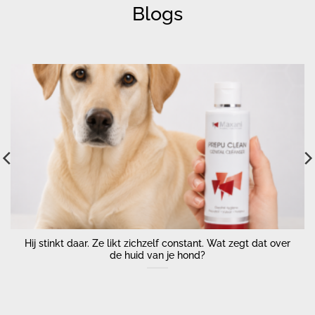
Blogs
Hij stinkt daar. Ze likt zichzelf constant. Wat zegt dat over
de huid van je hond?