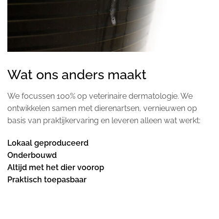
Wat ons anders maakt
We focussen 100% op veterinaire dermatologie. We
ontwikkelen samen met dierenartsen, vernieuwen op
basis van praktijkervaring en leveren alleen wat werkt:
Lokaal geproduceerd
Onderbouwd
Altijd met het dier voorop
Praktisch toepasbaar