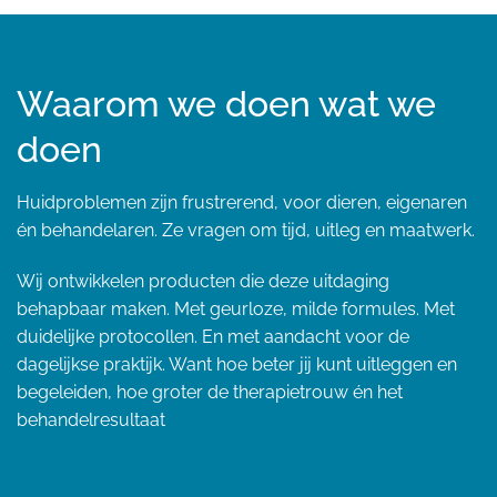
Waarom we doen wat we
doen
Huidproblemen zijn frustrerend, voor dieren, eigenaren
én behandelaren. Ze vragen om tijd, uitleg en maatwerk.
Wij ontwikkelen producten die deze uitdaging
behapbaar maken. Met geurloze, milde formules. Met
duidelijke protocollen. En met aandacht voor de
dagelijkse praktijk. Want hoe beter jij kunt uitleggen en
begeleiden, hoe groter de therapietrouw én het
behandelresultaat