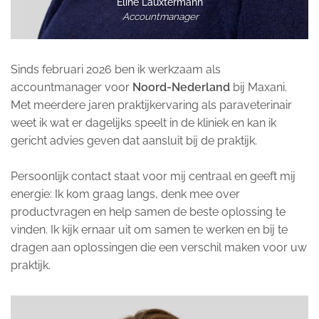
Eline Lauxtermann
Accountmanager
Sinds februari 2026 ben ik werkzaam als
accountmanager voor
Noord-Nederland
bij Maxani.
Met meerdere jaren praktijkervaring als paraveterinair
weet ik wat er dagelijks speelt in de kliniek en kan ik
gericht advies geven dat aansluit bij de praktijk.
Persoonlijk contact staat voor mij centraal en geeft mij
energie: Ik kom graag langs, denk mee over
productvragen en help samen de beste oplossing te
vinden. Ik kijk ernaar uit om samen te werken en bij te
dragen aan oplossingen die een verschil maken voor uw
praktijk.