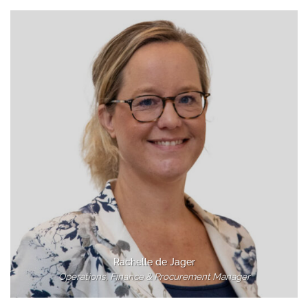
Rachelle de Jager
Operations, Finance & Procurement Manager