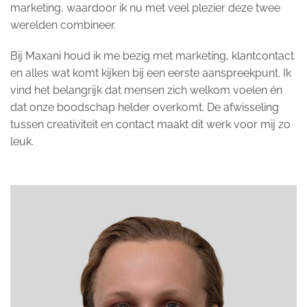
marketing, waardoor ik nu met veel plezier deze twee
werelden combineer.
Bij Maxani houd ik me bezig met marketing, klantcontact
en alles wat komt kijken bij een eerste aanspreekpunt. Ik
vind het belangrijk dat mensen zich welkom voelen én
dat onze boodschap helder overkomt. De afwisseling
tussen creativiteit en contact maakt dit werk voor mij zo
leuk.