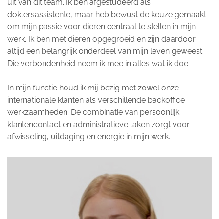
uit van dit team. Ik ben afgestudeerd als
doktersassistente, maar heb bewust de keuze gemaakt
om mijn passie voor dieren centraal te stellen in mijn
werk. Ik ben met dieren opgegroeid en zijn daardoor
altijd een belangrijk onderdeel van mijn leven geweest.
Die verbondenheid neem ik mee in alles wat ik doe.
In mijn functie houd ik mij bezig met zowel onze
internationale klanten als verschillende backoffice
werkzaamheden. De combinatie van persoonlijk
klantencontact en administratieve taken zorgt voor
afwisseling, uitdaging en energie in mijn werk.