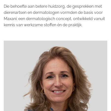
Die behoefte aan betere huidzorg, de gesprekken met
dierenartsen en dermatologen vormden de basis voor
Maxani: een dermatologisch concept, ontwikkeld vanuit
kennis van werkzame stoffen én de praktijk.