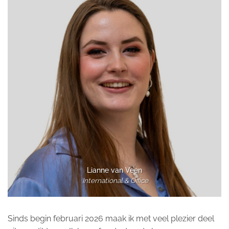
Lianne van Veen
International & Office
Sinds begin februari 2026 maak ik met veel plezier deel