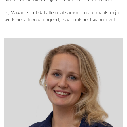
Bij Maxani komt dat allemaal samen. En dat maakt mijn
werk niet alleen uitdagend, maar ook heel waardevol.