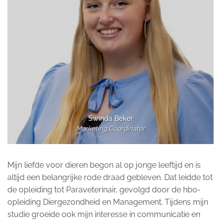
Swinda Beker
Marketing Coordinator
Mijn liefde voor dieren begon al op jonge leeftijd en is
altijd een belangrijke rode draad gebleven. Dat leidde tot
de opleiding tot Paraveterinair, gevolgd door de hbo-
opleiding Diergezondheid en Management. Tijdens mijn
studie groeide ook mijn interesse in communicatie en