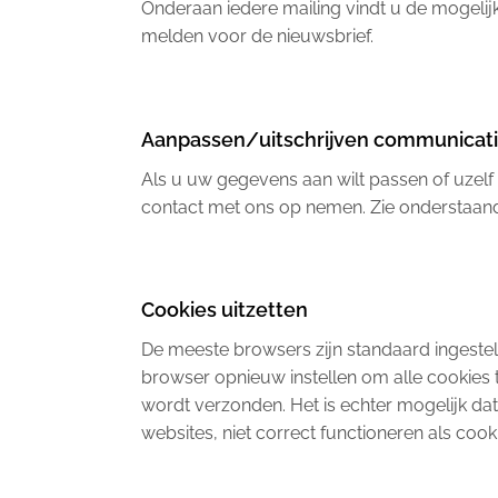
Onderaan iedere mailing vindt u de mogeli
melden voor de nieuwsbrief.
Aanpassen/uitschrijven communicat
Als u uw gegevens aan wilt passen of uzelf 
contact met ons op nemen. Zie onderstaan
Cookies uitzetten
De meeste browsers zijn standaard ingeste
browser opnieuw instellen om alle cookies
wordt verzonden. Het is echter mogelijk da
websites, niet correct functioneren als cook