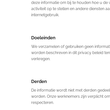
deze informatie om bij te houden hoe u de 
activiteit op te stellen en andere diensten a
internetgebruik.
Doeleinden
We verzamelen of gebruiken geen informati
worden beschreven in dit privacy beleid t
verkregen.
Derden
De informatie wordt niet met derden gedeeld
worden. Onze werknemers zijn verplicht om
respecteren.