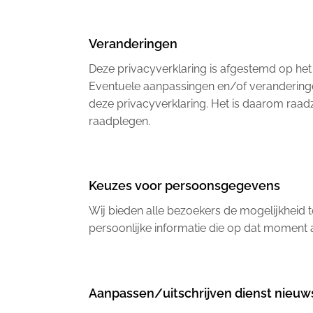
Veranderingen
Deze privacyverklaring is afgestemd op het
Eventuele aanpassingen en/of veranderingen
deze privacyverklaring. Het is daarom raa
raadplegen.
Keuzes voor persoonsgegevens
Wij bieden alle bezoekers de mogelijkheid to
persoonlijke informatie die op dat moment a
Aanpassen/uitschrijven dienst nieuw