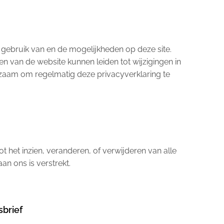
 gebruik van en de mogelijkheden op deze site.
 van de website kunnen leiden tot wijzigingen in
dzaam om regelmatig deze privacyverklaring te
t het inzien, veranderen, of verwijderen van alle
an ons is verstrekt.
sbrief