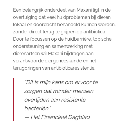
Een belangrijk onderdeel van Maxani ligt in de
overtuiging dat veel huidproblemen bij dieren
lokaal en doordacht behandeld kunnen worden,
zonder direct terug te grijpen op antibiotica.
Door te focussen op de huidbarrière, topische
ondersteuning en samenwerking met
dierenartsen wil Maxani bijdragen aan
verantwoorde diergeneeskunde en het
terugdringen van antibioticaresistentie.
“Dit is mijn kans om ervoor te
zorgen dat minder mensen
overlijden aan resistente
bacteriën.”
— Het Financieel Dagblad