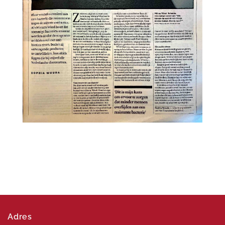
Adres