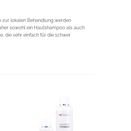
te zur lokalen Behandlung werden
aher sowohl ein Hautshampoo als auch
, die sehr einfach für die schwer