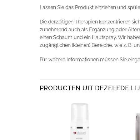
Lassen Sie das Produkt einziehen und spülen
Die derzeitigen Therapien konzentrieren s
zunehmend auch als Ergänzung oder Alter
einen Schaum und ein Hautspray. Wir haben 
zugänglichen (kleinen) Bereiche, wie z. B. 
Für weitere Informationen müssen Sie einge
PRODUCTEN UIT DEZELFDE LIJ