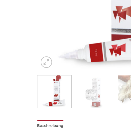
Beschreibung