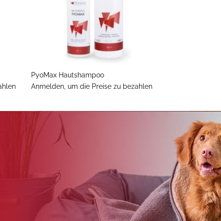
+
PyoMax Hautshampoo
ahlen
Anmelden, um die Preise zu bezahlen