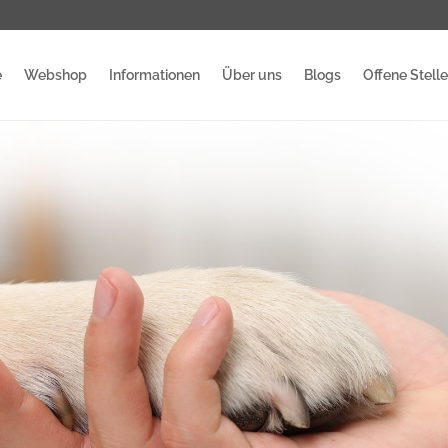
e
Webshop
Informationen
Über uns
Blogs
Offene Stell