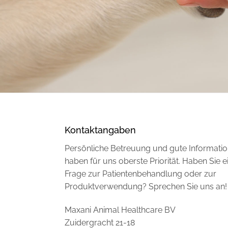
Kontaktangaben
Persönliche Betreuung und gute Informati
haben für uns oberste Priorität. Haben Sie e
Frage zur Patientenbehandlung oder zur
Produktverwendung? Sprechen Sie uns an!
Maxani Animal Healthcare BV
Zuidergracht 21-18