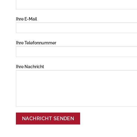
Ihre E-Mail
Ihre Telefonnummer
Ihre Nachricht