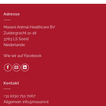
Adresse
Maxani Animal Healthcare BV
Zuidergracht 21-18
3763 LS Soest
Niederlande
Wie wir auf
Facebook
Kontakt
+31 (0)30 751 7067
Allgemein: info@maxani.nl