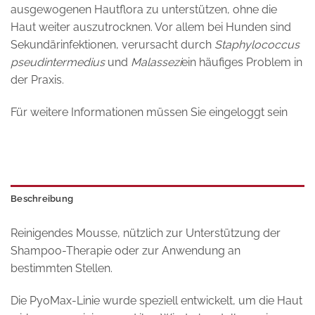
ausgewogenen Hautflora zu unterstützen, ohne die
Haut weiter auszutrocknen. Vor allem bei Hunden sind
Sekundärinfektionen, verursacht durch
Staphylococcus
pseudintermedius
und
Malassezi
ein häufiges Problem in
der Praxis.
Für weitere Informationen müssen Sie eingeloggt sein
Beschreibung
Reinigendes Mousse, nützlich zur Unterstützung der
Shampoo-Therapie oder zur Anwendung an
bestimmten Stellen.
Die PyoMax-Linie wurde speziell entwickelt, um die Haut