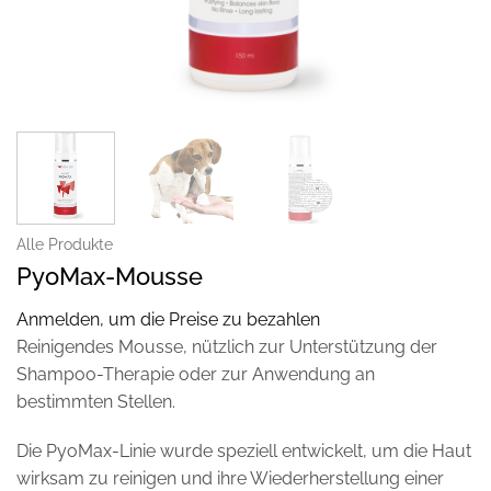
Alle Produkte
PyoMax-Mousse
Anmelden, um die Preise zu bezahlen
Reinigendes Mousse, nützlich zur Unterstützung der
Shampoo-Therapie oder zur Anwendung an
bestimmten Stellen.
Die PyoMax-Linie wurde speziell entwickelt, um die Haut
wirksam zu reinigen und ihre Wiederherstellung einer