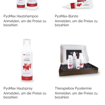
PyoMax Hautshampoo
PyoMax-Bürste
Anmelden, um die Preise zu
Anmelden, um die Preise zu
bezahlen
bezahlen
PyoMax Hautspray
Therapiebox Pyodermie
Anmelden, um die Preise zu
Anmelden, um die Preise zu
bezahlen
bezahlen