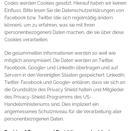
Codes werden Cookies gesetzt. Hierauf haben wir keinen
Einfluss. Bitte lesen Sie die Datenschutzerklärungen von
Facebook bzw. Twitter (die sich regelmäßig ändern
können), um zu erfahren, was sie mit Ihren
(personenbezogenen) Daten machen, die sie über diese
Cookies verarbeiten.
Die gesammelten Informationen werden so weit wie
möglich anonymisiert. Die Daten werden an Twitter,
Facebook, Google+ und LinkedIn übertragen und auf
Servern in den Vereinigten Staaten gespeichert. LinkedIn,
Twitter, Facebook und Google+ erklären, dass sie sich an
die Grundsätze des Privacy Shield halten und Mitglieder
des Privacy-Shield-Programms des US-
Handelsministeriums sind. Dies impliziert ein
angemessenes Schutzniveau für die Verarbeitung aller
personenbezogenen Daten.