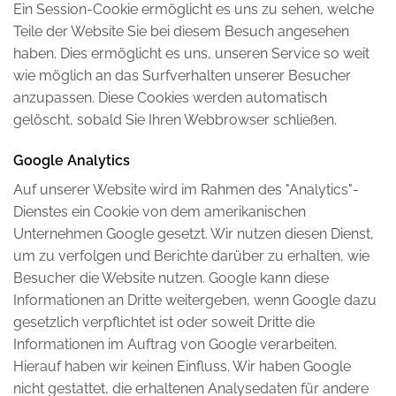
Ein Session-Cookie ermöglicht es uns zu sehen, welche
Teile der Website Sie bei diesem Besuch angesehen
haben. Dies ermöglicht es uns, unseren Service so weit
wie möglich an das Surfverhalten unserer Besucher
anzupassen. Diese Cookies werden automatisch
gelöscht, sobald Sie Ihren Webbrowser schließen.
Google Analytics
Auf unserer Website wird im Rahmen des "Analytics"-
Dienstes ein Cookie von dem amerikanischen
Unternehmen Google gesetzt. Wir nutzen diesen Dienst,
um zu verfolgen und Berichte darüber zu erhalten, wie
Besucher die Website nutzen. Google kann diese
Informationen an Dritte weitergeben, wenn Google dazu
gesetzlich verpflichtet ist oder soweit Dritte die
Informationen im Auftrag von Google verarbeiten.
Hierauf haben wir keinen Einfluss. Wir haben Google
nicht gestattet, die erhaltenen Analysedaten für andere