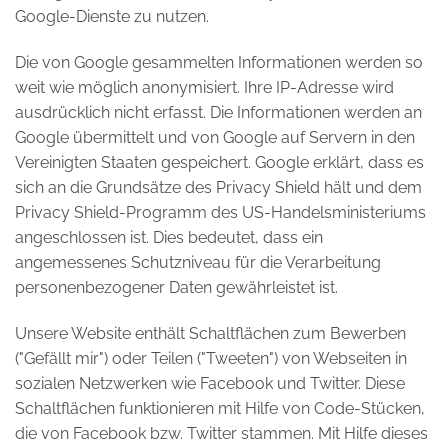
Google-Dienste zu nutzen.
Die von Google gesammelten Informationen werden so
weit wie möglich anonymisiert. Ihre IP-Adresse wird
ausdrücklich nicht erfasst. Die Informationen werden an
Google übermittelt und von Google auf Servern in den
Vereinigten Staaten gespeichert. Google erklärt, dass es
sich an die Grundsätze des Privacy Shield hält und dem
Privacy Shield-Programm des US-Handelsministeriums
angeschlossen ist. Dies bedeutet, dass ein
angemessenes Schutzniveau für die Verarbeitung
personenbezogener Daten gewährleistet ist.
Unsere Website enthält Schaltflächen zum Bewerben
("Gefällt mir") oder Teilen ("Tweeten") von Webseiten in
sozialen Netzwerken wie Facebook und Twitter. Diese
Schaltflächen funktionieren mit Hilfe von Code-Stücken,
die von Facebook bzw. Twitter stammen. Mit Hilfe dieses