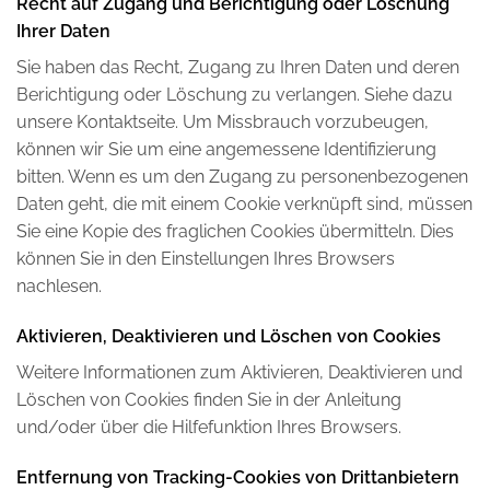
Recht auf Zugang und Berichtigung oder Löschung
Ihrer Daten
Sie haben das Recht, Zugang zu Ihren Daten und deren
Berichtigung oder Löschung zu verlangen. Siehe dazu
unsere Kontaktseite. Um Missbrauch vorzubeugen,
können wir Sie um eine angemessene Identifizierung
bitten. Wenn es um den Zugang zu personenbezogenen
Daten geht, die mit einem Cookie verknüpft sind, müssen
Sie eine Kopie des fraglichen Cookies übermitteln. Dies
können Sie in den Einstellungen Ihres Browsers
nachlesen.
Aktivieren, Deaktivieren und Löschen von Cookies
Weitere Informationen zum Aktivieren, Deaktivieren und
Löschen von Cookies finden Sie in der Anleitung
und/oder über die Hilfefunktion Ihres Browsers.
Entfernung von Tracking-Cookies von Drittanbietern