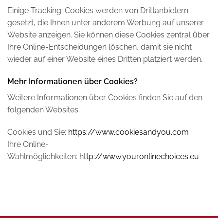
Einige Tracking-Cookies werden von Drittanbietern
gesetzt, die Ihnen unter anderem Werbung auf unserer
Website anzeigen. Sie können diese Cookies zentral über
Ihre Online-Entscheidungen löschen, damit sie nicht
wieder auf einer Website eines Dritten platziert werden.
Mehr Informationen über Cookies?
Weitere Informationen über Cookies finden Sie auf den
folgenden Websites:
Cookies und Sie:
https://www.cookiesandyou.com
Ihre Online-
Wahlmöglichkeiten:
http://www.youronlinechoices.eu