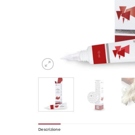
Descrizione