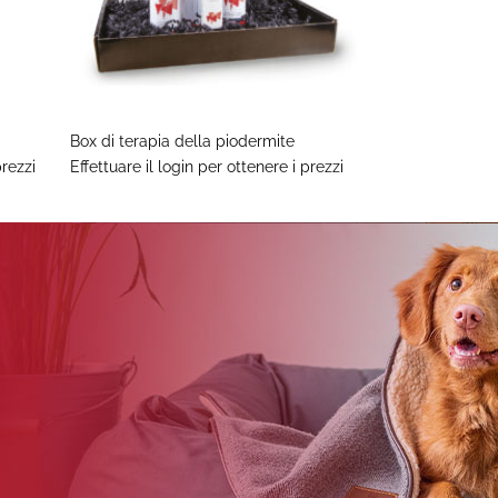
+
Box di terapia della piodermite
prezzi
Effettuare il login per ottenere i prezzi