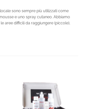
 locale sono sempre più utilizzati come
 mousse e uno spray cutaneo. Abbiamo
aree difficili da raggiungere (piccole),