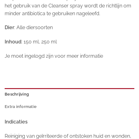
het gebruik van de Cleanser spray wordt de richtlijn om
minder antibiotica te gebruiken nageleefd.
Dier
: Alle diersoorten
Inhoud
: 150 ml, 250 ml
Je moet ingelogd zijn voor meer informatie
Beschrijving
Extra informatie
Indicaties
Reiniging van geïrriteerde of ontstoken huid en wonden,