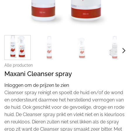
Alle producten
Maxani Cleanser spray
Inloggen om de prijzen te zien
Cleanser spray reinigt en spoelt de huid en/of de wond
en ondersteunt daarmee het herstellend vermogen van
de huid. Ook geschikt voor de gevoelige, droge en rode
huid. De Cleanser spray prikt en vlekt niet en is kleurloos
en reukloos. Dieren zullen niet snel likken als de spray
erop zit want de Cleanser spray smaakt zeer bitter. Met