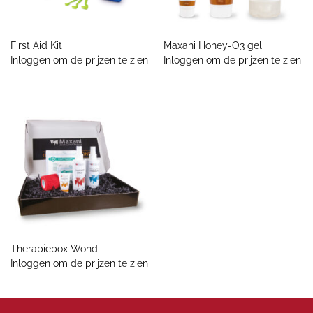
First Aid Kit
Maxani Honey-O3 gel
Inloggen om de prijzen te zien
Inloggen om de prijzen te zien
Therapiebox Wond
Inloggen om de prijzen te zien