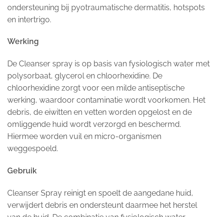
ondersteuning bij pyotraumatische dermatitis, hotspots
en intertrigo.
Werking
De Cleanser spray is op basis van fysiologisch water met
polysorbaat, glycerol en chloorhexidine. De
chloorhexidine zorgt voor een milde antiseptische
werking, waardoor contaminatie wordt voorkomen. Het
debris, de eiwitten en vetten worden opgelost en de
omliggende huid wordt verzorgd en beschermd.
Hiermee worden vuil en micro-organismen
weggespoeld.
Gebruik
Cleanser Spray reinigt en spoelt de aangedane huid,
verwijdert debris en ondersteunt daarmee het herstel