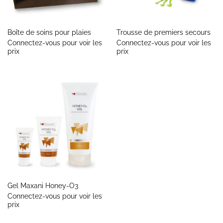
Boîte de soins pour plaies
Trousse de premiers secours
Connectez-vous pour voir les
Connectez-vous pour voir les
prix
prix
Gel Maxani Honey-O3
Connectez-vous pour voir les
prix