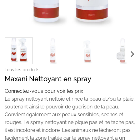
Tous les produits
Maxani Nettoyant en spray
Connectez-vous pour voir les prix
Le spray nettoyant nettoie et rince la peau et/ou la plaie,
soutenant ainsi le pouvoir de guérison de la peau.
Convient également aux peaux sensibles, sèches et
rouges. Le spray nettoyant ne pique pas et ne tache pas,
il est incolore et inodore. Les animaux ne lécheront pas
facilement la zone traitée car le spray nettoyant a un