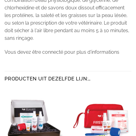
combinaison d'eau physiologique, de glycérine, de
chlorhexidine et de savons doux dissout efficacement
les protéines, la saleté et les graisses sur la peau lésée,
ou selon la prescription de votre vétérinaire. Le produit
doit sécher à l'air libre pendant au moins 5 à 10 minutes,
sans rinçage.
Vous devez être connecté pour plus d'informations
PRODUCTEN UIT DEZELFDE LIJN:…