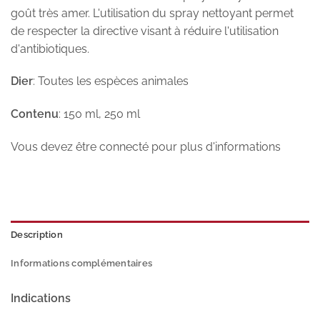
goût très amer. L'utilisation du spray nettoyant permet
de respecter la directive visant à réduire l'utilisation
d'antibiotiques.
Dier
: Toutes les espèces animales
Contenu
: 150 ml, 250 ml
Vous devez être connecté pour plus d'informations
Description
Informations complémentaires
Indications