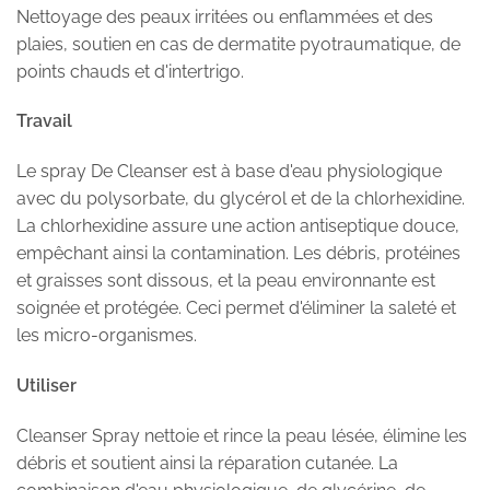
Nettoyage des peaux irritées ou enflammées et des
plaies, soutien en cas de dermatite pyotraumatique, de
points chauds et d'intertrigo.
Travail
Le spray De Cleanser est à base d'eau physiologique
avec du polysorbate, du glycérol et de la chlorhexidine.
La chlorhexidine assure une action antiseptique douce,
empêchant ainsi la contamination. Les débris, protéines
et graisses sont dissous, et la peau environnante est
soignée et protégée. Ceci permet d'éliminer la saleté et
les micro-organismes.
Utiliser
Cleanser Spray nettoie et rince la peau lésée, élimine les
débris et soutient ainsi la réparation cutanée. La