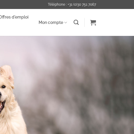
Téléphone : +31 (0)30 751 7067
Offres d'emploi
Mon compte