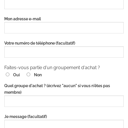
Mon adresse e-mail
Votre numéro de téléphone (facultatif)
Faites-vous partie d'un groupement d'achat ?
Oui
Non
Quel groupe d'achat ? (écrivez "aucun" si vous n'êtes pas
membre)
Je message (facultatif)