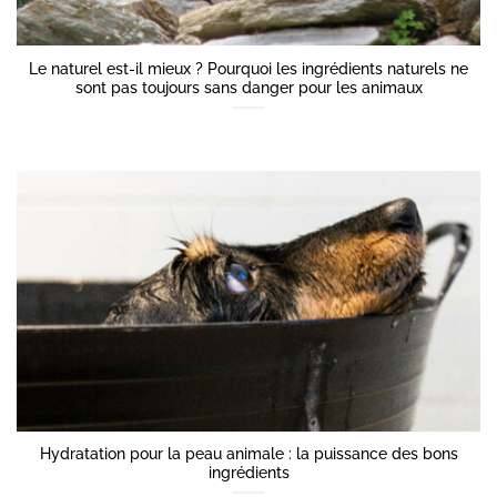
Le naturel est-il mieux ? Pourquoi les ingrédients naturels ne
sont pas toujours sans danger pour les animaux
Hydratation pour la peau animale : la puissance des bons
ingrédients