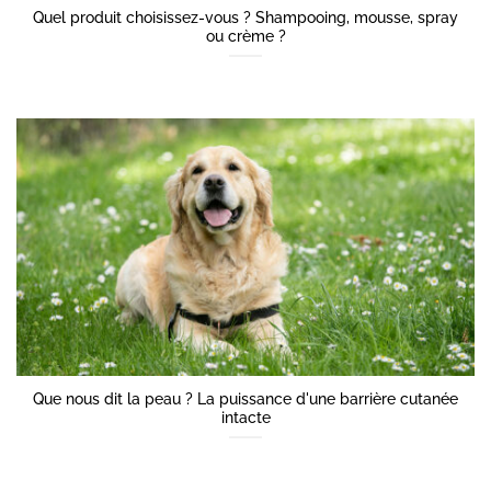
Quel produit choisissez-vous ? Shampooing, mousse, spray
ou crème ?
Que nous dit la peau ? La puissance d'une barrière cutanée
intacte