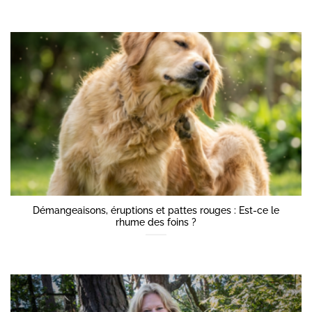
Démangeaisons, éruptions et pattes rouges : Est-ce le
rhume des foins ?