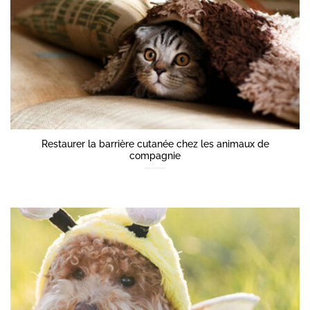
Restaurer la barrière cutanée chez les animaux de
compagnie