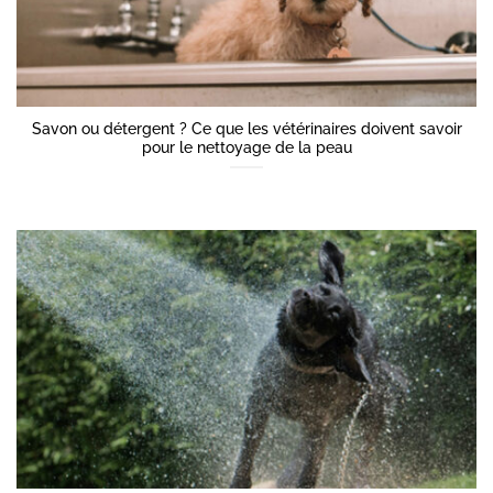
Savon ou détergent ? Ce que les vétérinaires doivent savoir
pour le nettoyage de la peau