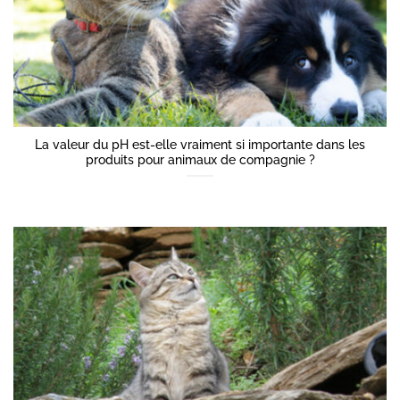
La valeur du pH est-elle vraiment si importante dans les
produits pour animaux de compagnie ?