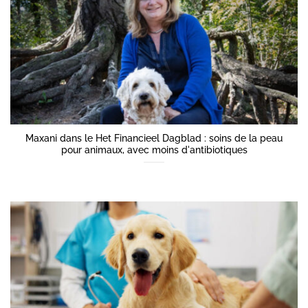
Maxani dans le Het Financieel Dagblad : soins de la peau
pour animaux, avec moins d'antibiotiques