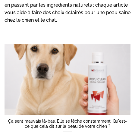
en passant par les ingrédients naturels : chaque article
vous aide à faire des choix éclairés pour une peau saine
chez le chien et le chat.
Ça sent mauvais là-bas. Elle se lèche constamment. Qu'est-
ce que cela dit sur la peau de votre chien ?