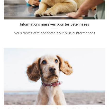
Informations massives pour les vétérinaires
Vous devez être connecté pour plus d'informations