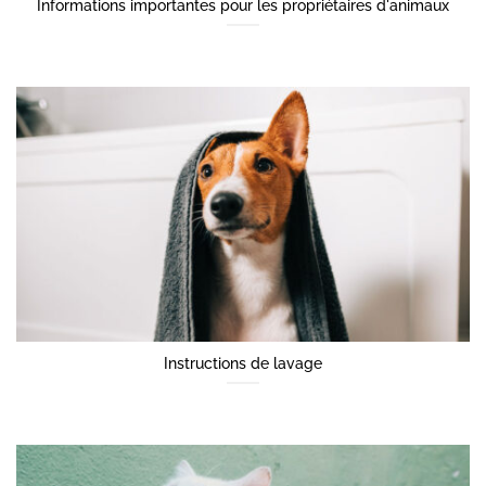
Informations importantes pour les propriétaires d'animaux
Instructions de lavage