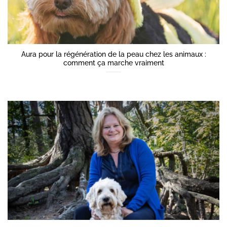
Aura pour la régénération de la peau chez les animaux :
comment ça marche vraiment