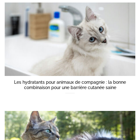
Les hydratants pour animaux de compagnie : la bonne
combinaison pour une barrière cutanée saine