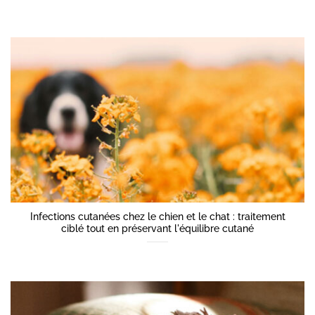
Infections cutanées chez le chien et le chat : traitement
ciblé tout en préservant l'équilibre cutané