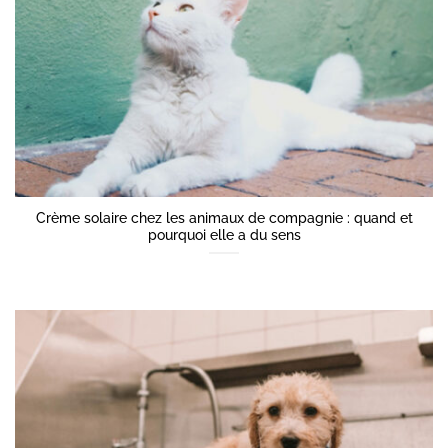
Crème solaire chez les animaux de compagnie : quand et
pourquoi elle a du sens