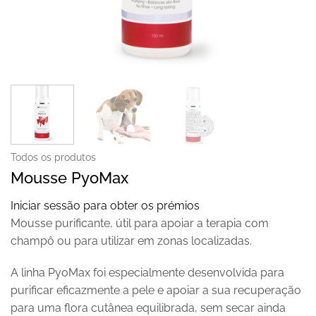
Todos os produtos
Mousse PyoMax
Iniciar sessão para obter os prémios
Mousse purificante, útil para apoiar a terapia com
champô ou para utilizar em zonas localizadas.
A linha PyoMax foi especialmente desenvolvida para
purificar eficazmente a pele e apoiar a sua recuperação
para uma flora cutânea equilibrada, sem secar ainda