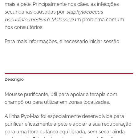
mais a pele. Principalmente nos cães, as infecções
secundárias causadas por
staphylococcus
pseudintermedius
e
Malassezi
um problema comum
nos consultórios.
Para mais informações, é necessário iniciar sessão
Descrição
Mousse purificante, útil para apoiar a terapia com
champô ou para utilizar em zonas localizadas.
A linha PyoMax foi especialmente desenvolvida para
purificar eficazmente a pele e apoiar a sua recuperação
para uma flora cutânea equilibrada, sem secar ainda