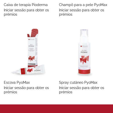
Caixa de terapia Pioderma
Champô para a pele PyoMax
Iniciar sessão para obter os
Iniciar sessão para obter os
prémios
prémios
Escova PyoMax
Spray cutâneo PyoMax
Iniciar sessão para obter os
Iniciar sessão para obter os
prémios
prémios