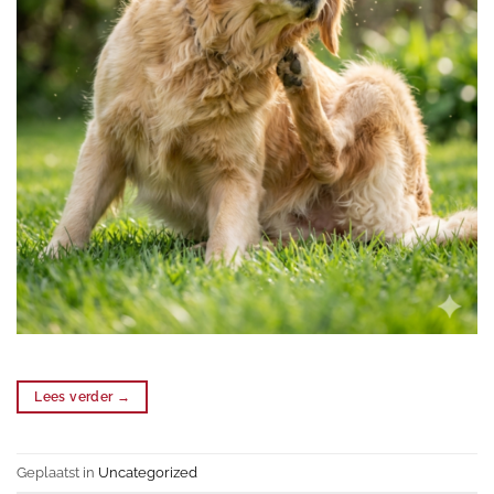
Lees verder
→
Geplaatst in
Uncategorized