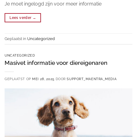
Je moet ingelogd zijn voor meer informatie
Lees verder
→
Geplaatst in
Uncategorized
UNCATEGORIZED
Masivet informatie voor diereigenaren
GEPLAATST OP
MEI 28, 2025
DOOR
SUPPORT_MAENTRA_MEDIA