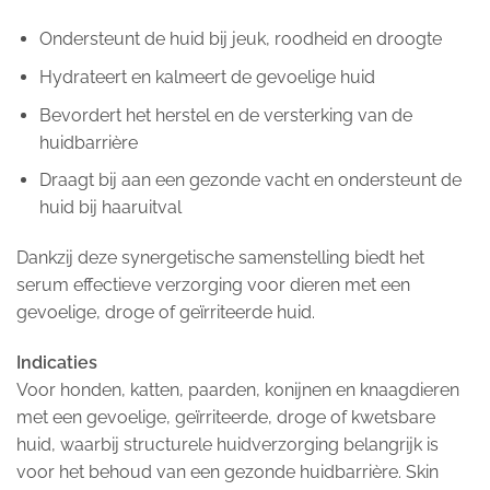
Ondersteunt de huid bij jeuk, roodheid en droogte
Hydrateert en kalmeert de gevoelige huid
Bevordert het herstel en de versterking van de
huidbarrière
Draagt bij aan een gezonde vacht en ondersteunt de
huid bij haaruitval
Dankzij deze synergetische samenstelling biedt het
serum effectieve verzorging voor dieren met een
gevoelige, droge of geïrriteerde huid.
Indicaties
Voor honden, katten, paarden, konijnen en knaagdieren
met een gevoelige, geïrriteerde, droge of kwetsbare
huid, waarbij structurele huidverzorging belangrijk is
voor het behoud van een gezonde huidbarrière. Skin