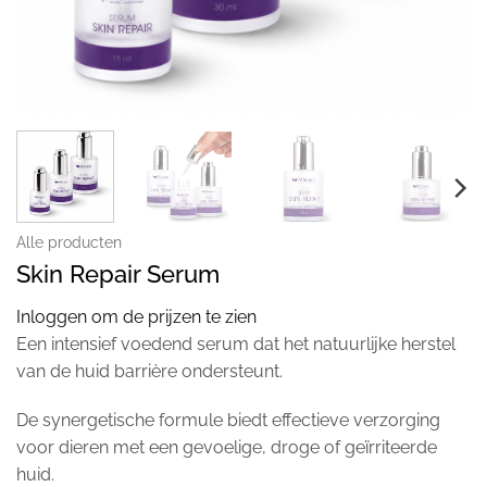
Alle producten
Skin Repair Serum
Inloggen om de prijzen te zien
Een intensief voedend serum dat het natuurlijke herstel
van de huid barrière ondersteunt.
De synergetische formule biedt effectieve verzorging
voor dieren met een gevoelige, droge of geïrriteerde
huid.