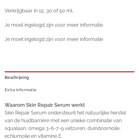
Verkrijgbaar in 15, 30 of 50 ml.
Je moet ingelogd zijn voor meer informatie
Je moet ingelogd zijn voor meer informatie
Beschrijving
Extra informatie
Waarom Skin Repair Serum werkt
Skin Repair Serum ondersteunt het natuurlijke herstel
van de huidbarrière met een unieke combinatie van
squalaan, omega 3-6-7-9 vetzuren, duindoornolie,
echiumolie en vitamine E.