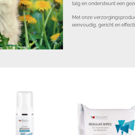
talg en ondersteunt een gez
Met onze verzorgingsproduc
eenvoudig, gericht en effecti