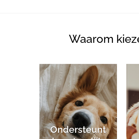
Waarom kiezen
Ondersteunt