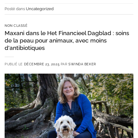
Posté dans
Uncategorized
NON CLASSÉ
Maxani dans le Het Financieel Dagblad : soins
de la peau pour animaux, avec moins
d'antibiotiques
PUBLIÉ LE
DÉCEMBRE 23, 2025
PAR
SWINDA BEKER