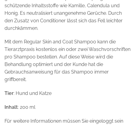
schützende Inhaltsstoffe wie Kamille, Calendula und
Honig. Es neutralisiert unangenehme Gerüche. Durch
den Zusatz von Conditioner lässt sich das Fell leichter
durchkämmen.
Mit dem Regular Skin and Coat Shampoo kann die
Tierarztpraxis kostenlos ein oder zwei Waschvorschriften
pro Shampoo bestellen. Auf diese Weise wird die
Behandlung optimiert und der Kunde hat die
Gebrauchsanweisung für das Shampoo immer
griffbereit.
Tier
: Hund und Katze
Inhalt
: 200 ml
Für weitere Informationen müssen Sie eingeloggt sein