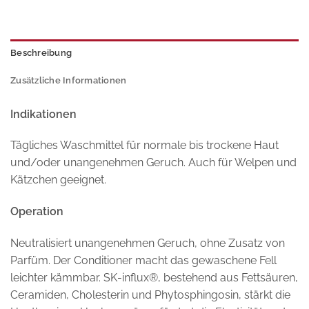
Beschreibung
Zusätzliche Informationen
Indikationen
Tägliches Waschmittel für normale bis trockene Haut
und/oder unangenehmen Geruch. Auch für Welpen und
Kätzchen geeignet.
Operation
Neutralisiert unangenehmen Geruch, ohne Zusatz von
Parfüm. Der Conditioner macht das gewaschene Fell
leichter kämmbar. SK-influx®, bestehend aus Fettsäuren,
Ceramiden, Cholesterin und Phytosphingosin, stärkt die