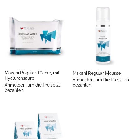
Maxani Regular Tücher, mit
Maxani Regular Mousse
Hyaluronsäure
Anmelden, um die Preise zu
Anmelden, um die Preise zu
bezahlen
bezahlen