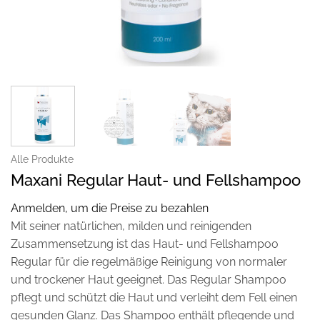
Alle Produkte
Maxani Regular Haut- und Fellshampoo
Anmelden, um die Preise zu bezahlen
Mit seiner natürlichen, milden und reinigenden
Zusammensetzung ist das Haut- und Fellshampoo
Regular für die regelmäßige Reinigung von normaler
und trockener Haut geeignet. Das Regular Shampoo
pflegt und schützt die Haut und verleiht dem Fell einen
gesunden Glanz. Das Shampoo enthält pflegende und