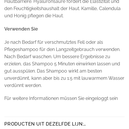
Hautbarriere. Hyaluronsäure fördert die Elastizität und
den Feuchtigkeitshaushalt der Haut. Kamille, Calendula
und Honig pflegen die Haut.
Verwenden Sie
Je nach Bedarf für verschmutztes Fell oder als
Pflegeshampoo für den Langzeitgebrauch verwenden.
Nach Bedarf waschen. Um bessere Ergebnisse zu
erzielen, das Shampoo 5 Minuten einwirken lassen und
gut ausspülen. Das Shampoo wirkt am besten
unverdünnt, kann aber bis zu 1:5 mit lauwarmem Wasser
verdünnt werden.
Für weitere Informationen müssen Sie eingeloggt sein
PRODUCTEN UIT DEZELFDE LIJN:…