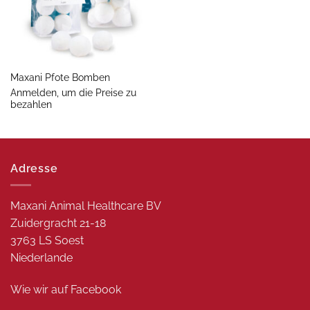
Maxani Pfote Bomben
Anmelden, um die Preise zu
bezahlen
Adresse
Maxani Animal Healthcare BV
Zuidergracht 21-18
3763 LS Soest
Niederlande
Wie wir auf
Facebook