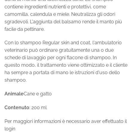
contiene ingredienti nutrienti e protettivi, come
camomilla, calendula e miele. Neutralizza gli odori
sgradevoli. L'aggiunta del balsamo rende il manto più
facile da pettinare.
Con lo shampoo Regular skin and coat, l'ambulatorio
veterinario può ordinare gratuitamente una o due
schede di lavaggio per ogni flacone di shampoo. In
questo modo, il trattamento viene ottimizzato e il cliente
ha sempre a portata di mano le istruzioni d'uso dello
shampoo.
Animale
Cane e gatto
Contenuto
: 200 ml
Per maggiori informazioni è necessario aver effettuato il
login