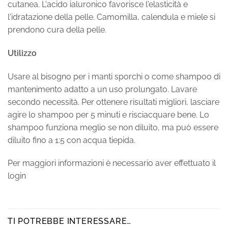
cutanea. L'acido ialuronico favorisce l'elasticità e
l'idratazione della pelle. Camomilla, calendula e miele si
prendono cura della pelle.
Utilizzo
Usare al bisogno per i manti sporchi o come shampoo di
mantenimento adatto a un uso prolungato. Lavare
secondo necessità. Per ottenere risultati migliori, lasciare
agire lo shampoo per 5 minuti e risciacquare bene. Lo
shampoo funziona meglio se non diluito, ma può essere
diluito fino a 1:5 con acqua tiepida.
Per maggiori informazioni è necessario aver effettuato il
login
TI POTREBBE INTERESSARE…