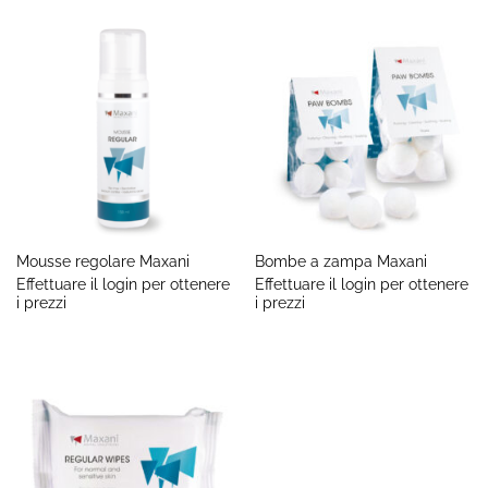
Mousse regolare Maxani
Bombe a zampa Maxani
Effettuare il login per ottenere
Effettuare il login per ottenere
i prezzi
i prezzi