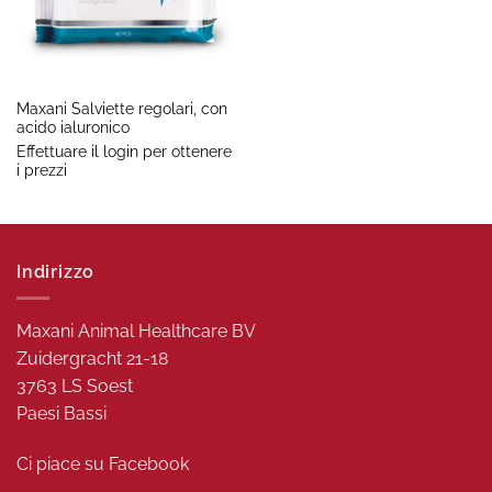
Maxani Salviette regolari, con
acido ialuronico
Effettuare il login per ottenere
i prezzi
Indirizzo
Maxani Animal Healthcare BV
Zuidergracht 21-18
3763 LS Soest
Paesi Bassi
Ci piace su
Facebook