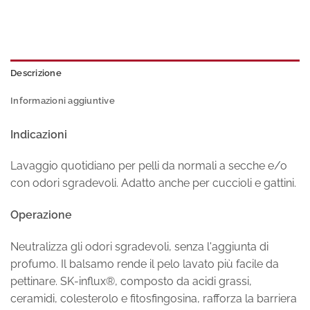
Descrizione
Informazioni aggiuntive
Indicazioni
Lavaggio quotidiano per pelli da normali a secche e/o
con odori sgradevoli. Adatto anche per cuccioli e gattini.
Operazione
Neutralizza gli odori sgradevoli, senza l'aggiunta di
profumo. Il balsamo rende il pelo lavato più facile da
pettinare. SK-influx®, composto da acidi grassi,
ceramidi, colesterolo e fitosfingosina, rafforza la barriera