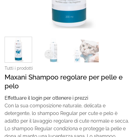
Tutti i prodotti
Maxani Shampoo regolare per pelle e
pelo
Effettuare il login per ottenere i prezzi
Con la sua composizione naturale, delicata e
detergente, lo shampoo Regular per cute e pelo è
adatto per il lavaggio regolare di cute normale e secca.
Lo shampoo Regular condiziona e protegge la pelle e
dona al manto una lucentezza sana. Lo shampoo