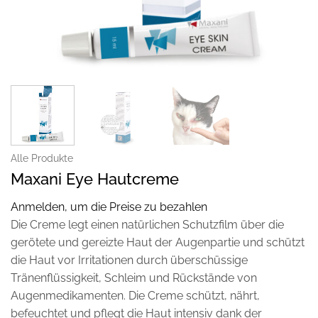
Alle Produkte
Maxani Eye Hautcreme
Anmelden, um die Preise zu bezahlen
Die Creme legt einen natürlichen Schutzfilm über die
gerötete und gereizte Haut der Augenpartie und schützt
die Haut vor Irritationen durch überschüssige
Tränenflüssigkeit, Schleim und Rückstände von
Augenmedikamenten. Die Creme schützt, nährt,
befeuchtet und pflegt die Haut intensiv dank der