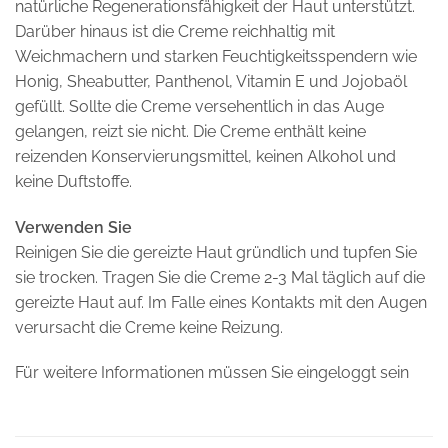
natürliche Regenerationsfähigkeit der Haut unterstützt.
Darüber hinaus ist die Creme reichhaltig mit
Weichmachern und starken Feuchtigkeitsspendern wie
Honig, Sheabutter, Panthenol, Vitamin E und Jojobaöl
gefüllt. Sollte die Creme versehentlich in das Auge
gelangen, reizt sie nicht. Die Creme enthält keine
reizenden Konservierungsmittel, keinen Alkohol und
keine Duftstoffe.
Verwenden Sie
Reinigen Sie die gereizte Haut gründlich und tupfen Sie
sie trocken. Tragen Sie die Creme 2-3 Mal täglich auf die
gereizte Haut auf. Im Falle eines Kontakts mit den Augen
verursacht die Creme keine Reizung.
Für weitere Informationen müssen Sie eingeloggt sein