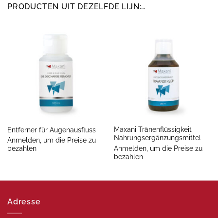
PRODUCTEN UIT DEZELFDE LIJN:…
Maxani Tränenflüssigkeit
Entferner für Augenausfluss
Nahrungsergänzungsmittel
Anmelden, um die Preise zu
Anmelden, um die Preise zu
bezahlen
bezahlen
Adresse