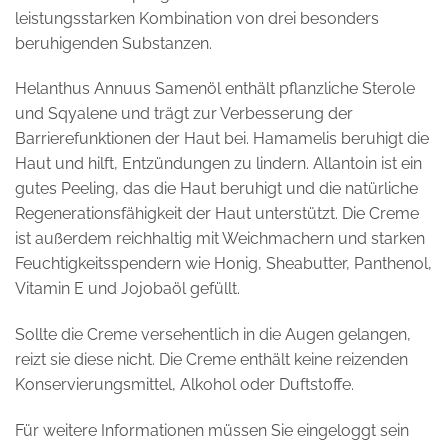
leistungsstarken Kombination von drei besonders
beruhigenden Substanzen.
Helanthus Annuus Samenöl enthält pflanzliche Sterole
und Sqyalene und trägt zur Verbesserung der
Barrierefunktionen der Haut bei. Hamamelis beruhigt die
Haut und hilft, Entzündungen zu lindern. Allantoin ist ein
gutes Peeling, das die Haut beruhigt und die natürliche
Regenerationsfähigkeit der Haut unterstützt. Die Creme
ist außerdem reichhaltig mit Weichmachern und starken
Feuchtigkeitsspendern wie Honig, Sheabutter, Panthenol,
Vitamin E und Jojobaöl gefüllt.
Sollte die Creme versehentlich in die Augen gelangen,
reizt sie diese nicht. Die Creme enthält keine reizenden
Konservierungsmittel, Alkohol oder Duftstoffe.
Für weitere Informationen müssen Sie eingeloggt sein