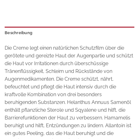
Beschreibung
Die Creme legt einen natürlichen Schutzfilm über die
gerötete und gereizte Haut der Augenpartie und schützt
die Haut vor Irritationen durch überschüssige
Tränenflüssigkeit, Schleim und Rückstände von
Augenmedikamenten. Die Creme schützt, nährt,
befeuchtet und pflegt die Haut intensiv durch die
kraftvolle Kombination von drei besonders
beruhigenden Substanzen. Helanthus Annuus Samenöl
enthält pflanzliche Sterole und Sqyalene und hilft, die
Barrierefunktionen der Haut zu verbessern. Hamamelis
beruhigt und hilft, Entzündungen zu lindern. Allantoin ist
ein gutes Peeling, das die Haut beruhigt und die