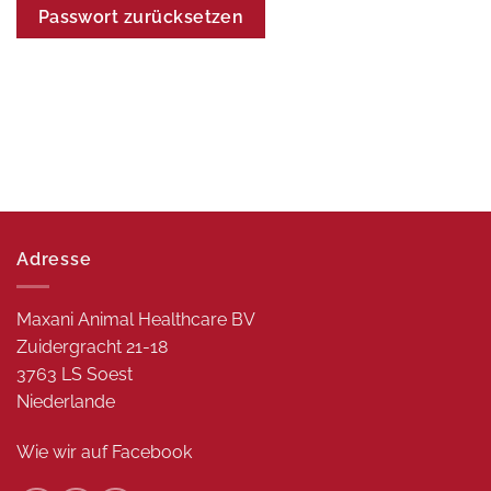
Passwort zurücksetzen
Adresse
Maxani Animal Healthcare BV
Zuidergracht 21-18
3763 LS Soest
Niederlande
Wie wir auf
Facebook