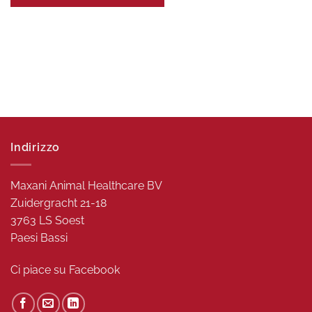
Indirizzo
Maxani Animal Healthcare BV
Zuidergracht 21-18
3763 LS Soest
Paesi Bassi
Ci piace su
Facebook