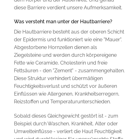
diese Barriere verdient unsere Aufmerksamkeit.
Was versteht man unter der Hautbarriere?
Die Hautbarriere besteht aus der oberen Schicht
der Epidermis und funktioniert wie eine "Mauer".
Abgestorbene Hornzellen dienen als
Ziegelsteine und werden durch körpereigene
Fette wie Ceramide, Cholesterin und freie
Fettsäuren - den "Zement" - zusammengehalten.
Diese Struktur verhindert übermäßigen
Feuchtigkeitsverlust und schützt vor äußeren
Einflüssen wie Allergenen, Krankheitserregern,
Reizstoffen und Temperaturunterschieden.
Sobald dieses Gleichgewicht gestört ist - zum
Beispiel durch Waschen, Krankheit, Alter oder
Umwelteinflüsse - verliert die Haut Feuchtigkeit