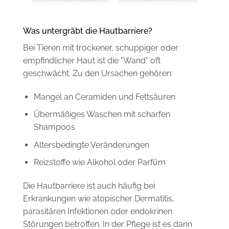
Was untergräbt die Hautbarriere?
Bei Tieren mit trockener, schuppiger oder
empfindlicher Haut ist die "Wand" oft
geschwächt. Zu den Ursachen gehören:
Mangel an Ceramiden und Fettsäuren
Übermäßiges Waschen mit scharfen
Shampoos
Altersbedingte Veränderungen
Reizstoffe wie Alkohol oder Parfüm
Die Hautbarriere ist auch häufig bei
Erkrankungen wie atopischer Dermatitis,
parasitären Infektionen oder endokrinen
Störungen betroffen. In der Pflege ist es dann