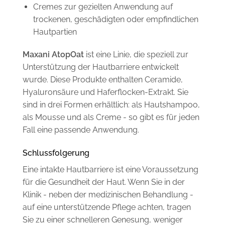
Cremes zur gezielten Anwendung auf
trockenen, geschädigten oder empfindlichen
Hautpartien
Maxani AtopOat
ist eine Linie, die speziell zur
Unterstützung der Hautbarriere entwickelt
wurde. Diese Produkte enthalten Ceramide,
Hyaluronsäure und Haferflocken-Extrakt. Sie
sind in drei Formen erhältlich: als Hautshampoo,
als Mousse und als Creme - so gibt es für jeden
Fall eine passende Anwendung.
Schlussfolgerung
Eine intakte Hautbarriere ist eine Voraussetzung
für die Gesundheit der Haut. Wenn Sie in der
Klinik - neben der medizinischen Behandlung -
auf eine unterstützende Pflege achten, tragen
Sie zu einer schnelleren Genesung, weniger