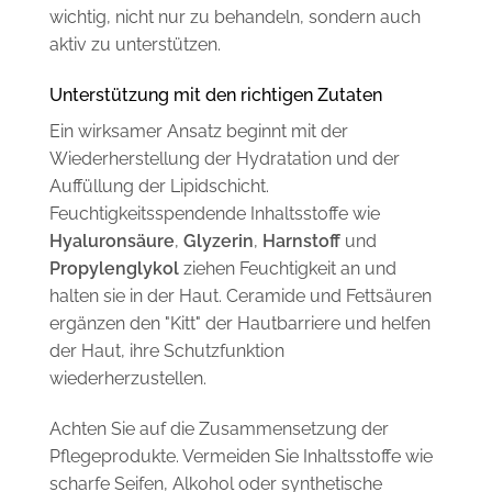
wichtig, nicht nur zu behandeln, sondern auch
aktiv zu unterstützen.
Unterstützung mit den richtigen Zutaten
Ein wirksamer Ansatz beginnt mit der
Wiederherstellung der Hydratation und der
Auffüllung der Lipidschicht.
Feuchtigkeitsspendende Inhaltsstoffe wie
Hyaluronsäure
,
Glyzerin
,
Harnstoff
und
Propylenglykol
ziehen Feuchtigkeit an und
halten sie in der Haut. Ceramide und Fettsäuren
ergänzen den "Kitt" der Hautbarriere und helfen
der Haut, ihre Schutzfunktion
wiederherzustellen.
Achten Sie auf die Zusammensetzung der
Pflegeprodukte. Vermeiden Sie Inhaltsstoffe wie
scharfe Seifen, Alkohol oder synthetische