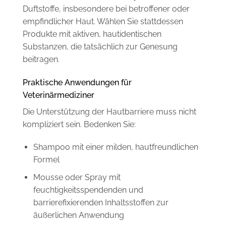
Duftstoffe, insbesondere bei betroffener oder
empfindlicher Haut. Wählen Sie stattdessen
Produkte mit aktiven, hautidentischen
Substanzen, die tatsächlich zur Genesung
beitragen.
Praktische Anwendungen für
Veterinärmediziner
Die Unterstützung der Hautbarriere muss nicht
kompliziert sein. Bedenken Sie:
Shampoo mit einer milden, hautfreundlichen
Formel
Mousse oder Spray mit
feuchtigkeitsspendenden und
barrierefixierenden Inhaltsstoffen zur
äußerlichen Anwendung