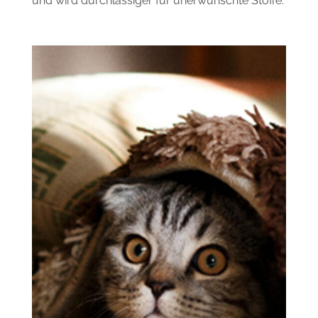
und wird durchlässiger für unerwünschte Stoffe.