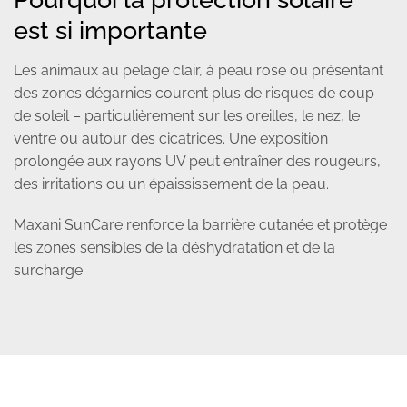
est si importante
Les animaux au pelage clair, à peau rose ou présentant
des zones dégarnies courent plus de risques de coup
de soleil – particulièrement sur les oreilles, le nez, le
ventre ou autour des cicatrices. Une exposition
prolongée aux rayons UV peut entraîner des rougeurs,
des irritations ou un épaississement de la peau.
Maxani SunCare renforce la barrière cutanée et protège
les zones sensibles de la déshydratation et de la
surcharge.