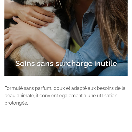
Soins sans surcharge inutile
Formulé sans parfum, doux et adapté aux besoins de la
peau animale, il convient également à une utilisation
prolongée.