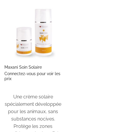
Maxani Soin Solaire
Connectez-vous pour voir les
prix
Une crème solaire
spécialement développée
pour les animaux, sans
substances nocives.
Protège les zones