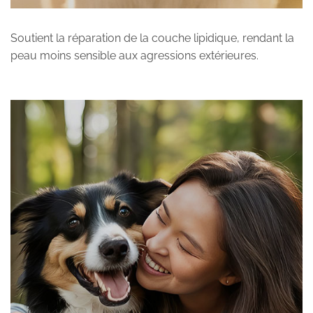
Soutient la réparation de la couche lipidique, rendant la
peau moins sensible aux agressions extérieures.