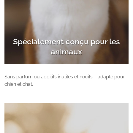
Spécialement conçu pour les
animaux
Sans parfum ou additifs inutiles et nocifs – adapté pour
chien et chat.