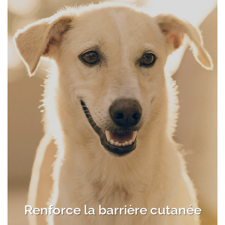
Renforce la barrière cutanée