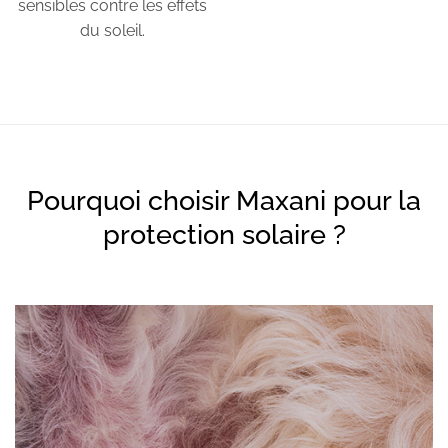
sensibles contre les effets
du soleil.
Pourquoi choisir Maxani pour la
protection solaire ?