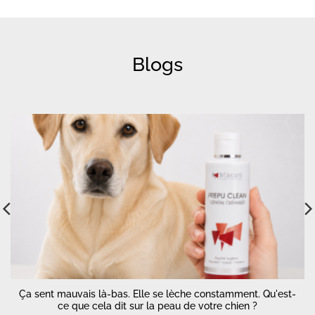
Blogs
Ça sent mauvais là-bas. Elle se lèche constamment. Qu'est-
ce que cela dit sur la peau de votre chien ?