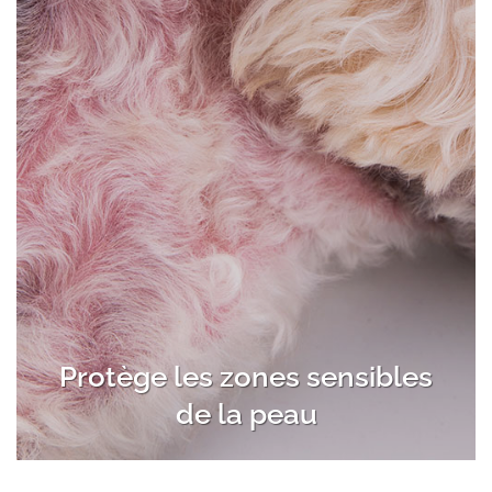
Protège les zones sensibles
de la peau