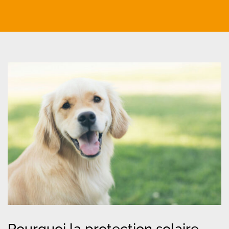
Pourquoi la protection solaire