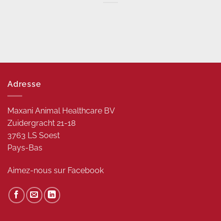
Adresse
Maxani Animal Healthcare BV
Zuidergracht 21-18
3763 LS Soest
Pays-Bas
Aimez-nous sur
Facebook