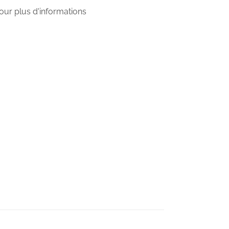
ur plus d'informations