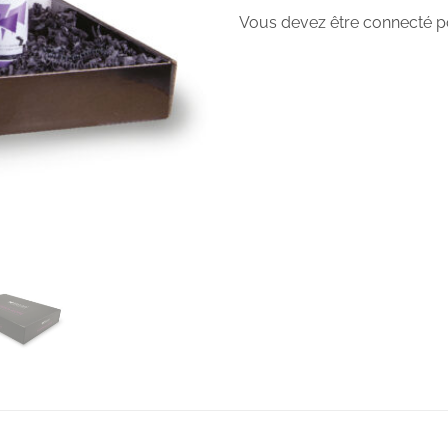
Vous devez être connecté po