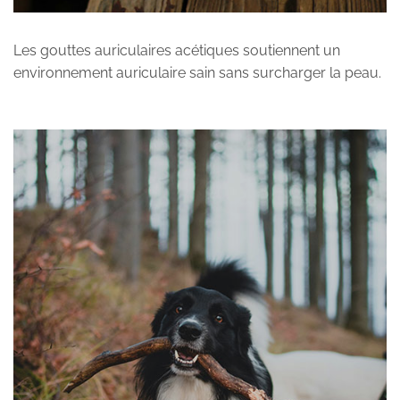
Les gouttes auriculaires acétiques soutiennent un
environnement auriculaire sain sans surcharger la peau.