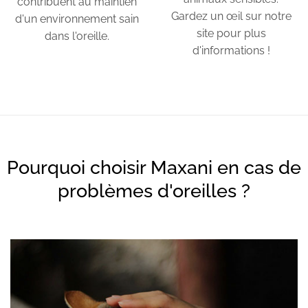
contribuent au maintien
Gardez un œil sur notre
d'un environnement sain
site pour plus
dans l'oreille.
d'informations !
Pourquoi choisir Maxani en cas de
problèmes d'oreilles ?