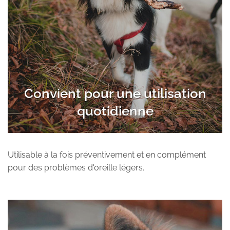
Convient pour une utilisation
quotidienne
Utilisable à la fois préventivement et en complément
pour des problèmes d'oreille légers.