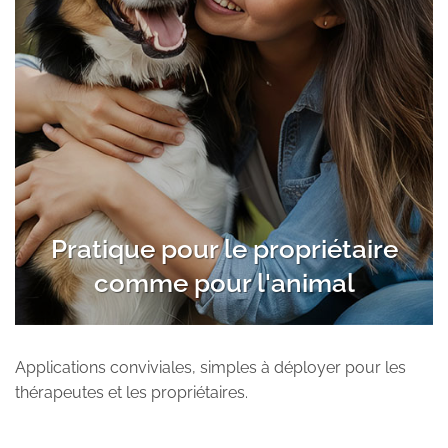
Pratique pour le propriétaire
comme pour l'animal
Applications conviviales, simples à déployer pour les
thérapeutes et les propriétaires.