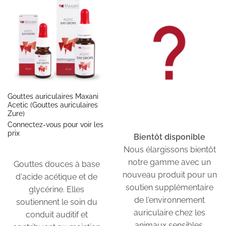
Gouttes auriculaires Maxani
Acetic (Gouttes auriculaires
Zure)
Connectez-vous pour voir les
prix
Bientôt disponible
Nous élargissons bientôt
notre gamme avec un
Gouttes douces à base
nouveau produit pour un
d'acide acétique et de
soutien supplémentaire
glycérine. Elles
de l'environnement
soutiennent le soin du
auriculaire chez les
conduit auditif et
animaux sensibles.