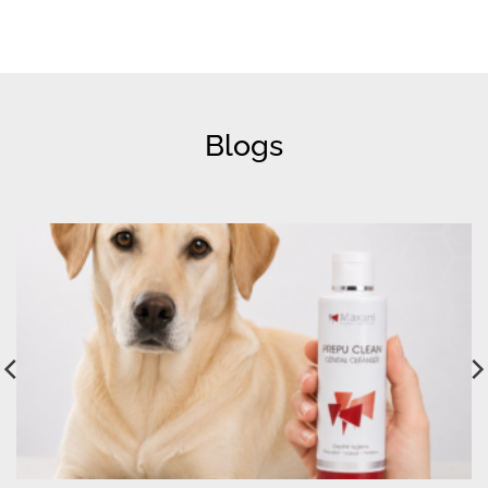
Blogs