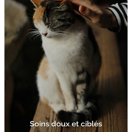
Soins doux et ciblés