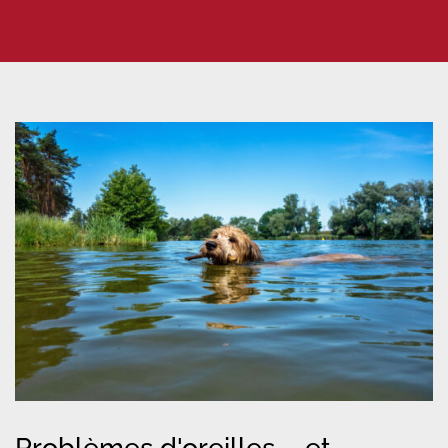
Problèmes d'oreilles – et