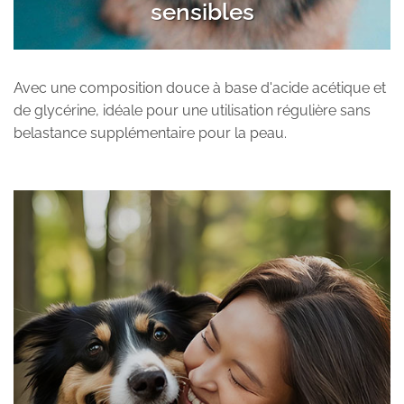
sensibles
Avec une composition douce à base d'acide acétique et
de glycérine, idéale pour une utilisation régulière sans
belastance supplémentaire pour la peau.