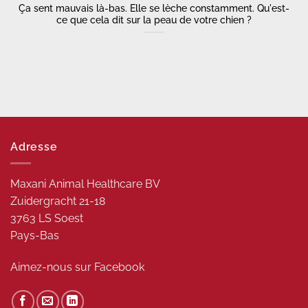
Ça sent mauvais là-bas. Elle se lèche constamment. Qu'est-
ce que cela dit sur la peau de votre chien ?
Adresse
Maxani Animal Healthcare BV
Zuidergracht 21-18
3763 LS Soest
Pays-Bas
Aimez-nous sur
Facebook