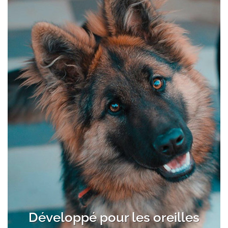
Développé pour les oreilles