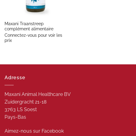
Maxani Traanstreep
complément alimentaire
Connectez-vous pour voir les
prix
Adresse
Maxani Animal Healthcare BV
Zuidergracht 21-18
3763 LS Soest
Pays-Bas
Aimez-nous sur
Facebook