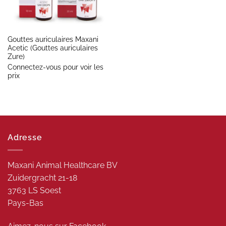
Gouttes auriculaires Maxani
Acetic (Gouttes auriculaires
Zure)
Connectez-vous pour voir les
prix
Adresse
Maxani Animal Healthcare BV
Zuidergracht 21-18
3763 LS Soest
Pays-Bas