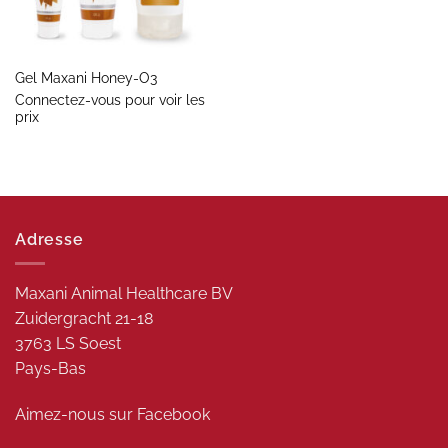
Gel Maxani Honey-O3
Connectez-vous pour voir les
prix
Adresse
Maxani Animal Healthcare BV
Zuidergracht 21-18
3763 LS Soest
Pays-Bas
Aimez-nous sur
Facebook