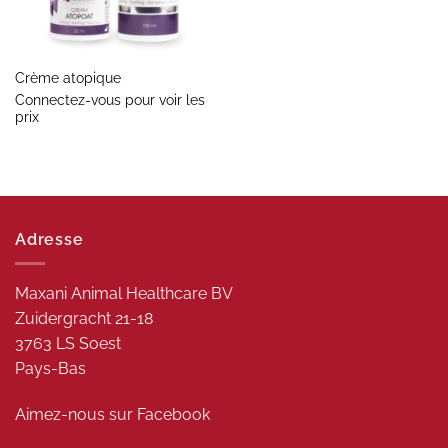
Crème atopique
Connectez-vous pour voir les
prix
Adresse
Maxani Animal Healthcare BV
Zuidergracht 21-18
3763 LS Soest
Pays-Bas
Aimez-nous sur
Facebook