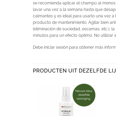
se recomienda aplicar el champú al menos 
lavar una vez a la semana hasta que desapa
calmantes y es ideal para usarlo una vez 
producto de mantenimiento. Agitar bien ante
(eliminación de suciedad, escamas, etc.), 
minutos para un efecto óptimo. No utilizar s
Debe iniciar sesión para obtener más infor
PRODUCTEN UIT DEZELFDE LIJ