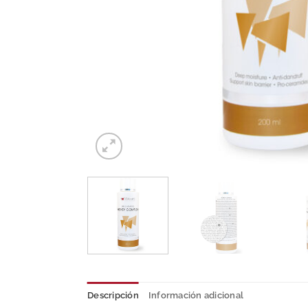
Descripción
Información adicional