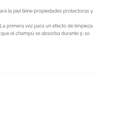
ra la piel tiene propiedades protectoras y
 La primera vez para un efecto de limpieza
je que el champú se absorba durante 5-10