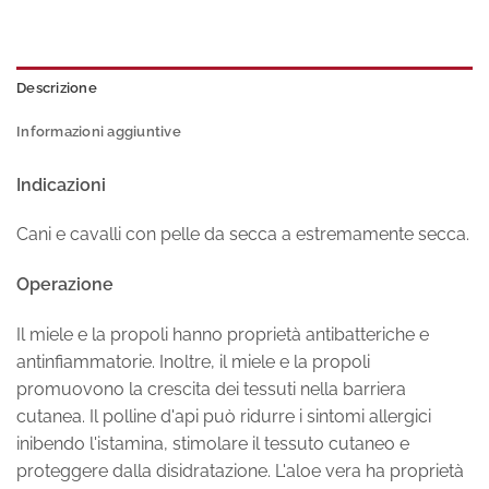
Descrizione
Informazioni aggiuntive
Indicazioni
Cani e cavalli con pelle da secca a estremamente secca.
Operazione
Il miele e la propoli hanno proprietà antibatteriche e
antinfiammatorie. Inoltre, il miele e la propoli
promuovono la crescita dei tessuti nella barriera
cutanea. Il polline d'api può ridurre i sintomi allergici
inibendo l'istamina, stimolare il tessuto cutaneo e
proteggere dalla disidratazione. L'aloe vera ha proprietà