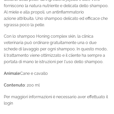
forniscono la natura nutriente e delicata dello shampoo.
Al miele e alla propoli, un antinfiammatorio
azione attribuita. Uno shampoo delicato ed efficace che
sgrassa poco la pelle.
Con lo shampoo Honing complex skin, la clinica
veterinaria può ordinare gratuitamente una o due
schede di lavaggio per ogni shampoo. In questo modo,
il trattamento viene ottimizzato e il cliente ha sempre a
portata di mano le istruzioni per l'uso dello shampoo.
Animale
Cane e cavallo
Contenuto
: 200 ml
Per maggiori informazioni è necessario aver effettuato il
login