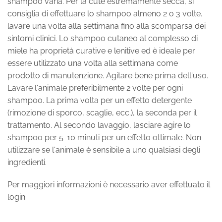
shampoo varia. Per la cute estremamente secca, si
consiglia di effettuare lo shampoo almeno 2 o 3 volte.
lavare una volta alla settimana fino alla scomparsa dei
sintomi clinici. Lo shampoo cutaneo al complesso di
miele ha proprietà curative e lenitive ed è ideale per
essere utilizzato una volta alla settimana come
prodotto di manutenzione. Agitare bene prima dell'uso.
Lavare l'animale preferibilmente 2 volte per ogni
shampoo. La prima volta per un effetto detergente
(rimozione di sporco, scaglie, ecc.), la seconda per il
trattamento. Al secondo lavaggio, lasciare agire lo
shampoo per 5-10 minuti per un effetto ottimale. Non
utilizzare se l'animale è sensibile a uno qualsiasi degli
ingredienti.
Per maggiori informazioni è necessario aver effettuato il
login