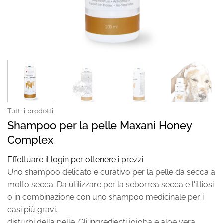
Tutti i prodotti
Shampoo per la pelle Maxani Honey
Complex
Effettuare il login per ottenere i prezzi
Uno shampoo delicato e curativo per la pelle da secca a
molto secca. Da utilizzare per la seborrea secca e l'ittiosi
o in combinazione con uno shampoo medicinale per i
casi più gravi.
disturbi della pelle. Gli ingredienti jojoba e aloe vera