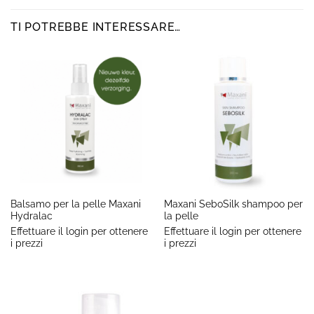
TI POTREBBE INTERESSARE…
Balsamo per la pelle Maxani
Maxani SeboSilk shampoo per
Hydralac
la pelle
Effettuare il login per ottenere
Effettuare il login per ottenere
i prezzi
i prezzi