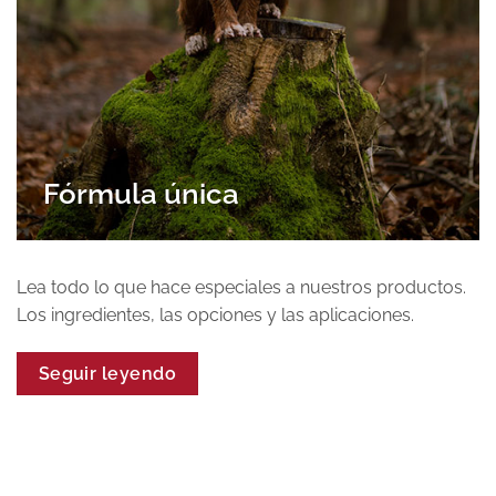
Fórmula única
Lea todo lo que hace especiales a nuestros productos.
Los ingredientes, las opciones y las aplicaciones.
Seguir leyendo