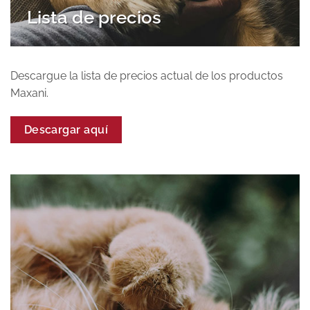
Lista de precios
Descargue la lista de precios actual de los productos
Maxani.
Descargar aquí