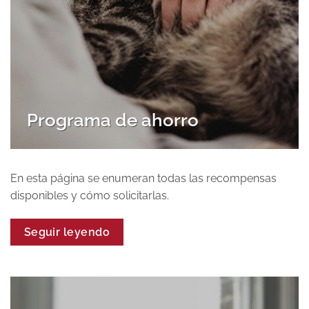
Programa de ahorro
En esta página se enumeran todas las recompensas
disponibles y cómo solicitarlas.
Seguir leyendo