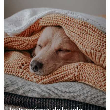
Instrucciones de lavado