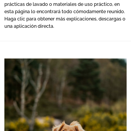
prácticas de lavado o materiales de uso práctico, en
esta página lo encontrará todo cómodamente reunido.
Haga clic para obtener más explicaciones, descargas o
una aplicación directa.