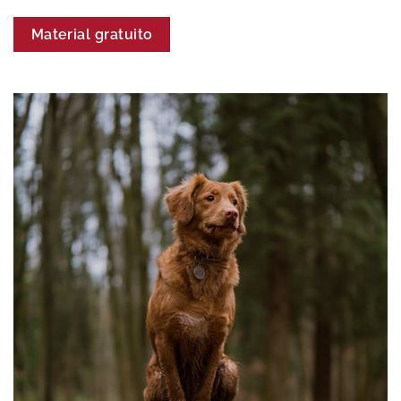
Material gratuito