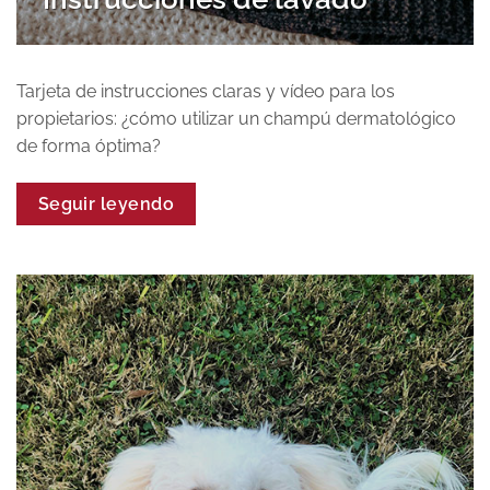
Tarjeta de instrucciones claras y vídeo para los
propietarios: ¿cómo utilizar un champú dermatológico
de forma óptima?
Seguir leyendo