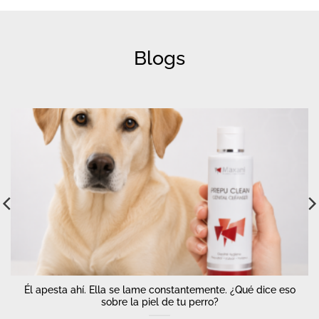
Blogs
Él apesta ahí. Ella se lame constantemente. ¿Qué dice eso
sobre la piel de tu perro?