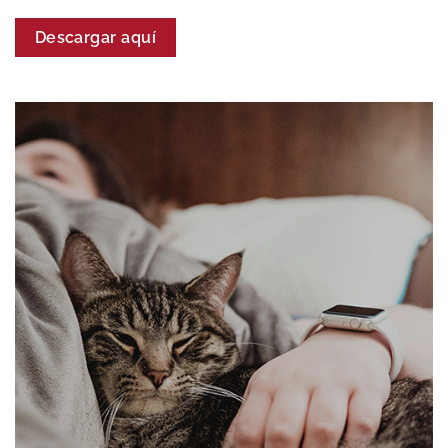
Descargar aquí