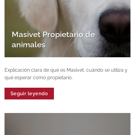
Masivet Propietario de
animales
Explicación clara de qué es Masivet, cuándo se utiliza y
qué esperar como propietario.
Seguir leyendo