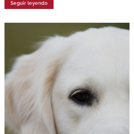
Seguir leyendo