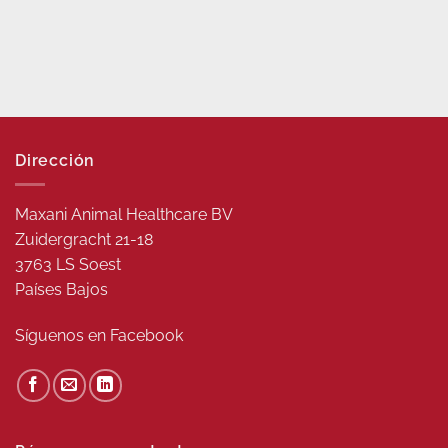
Dirección
Maxani Animal Healthcare BV
Zuidergracht 21-18
3763 LS Soest
Países Bajos
Síguenos en
Facebook