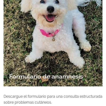
Formulario de anamnesis
Descargue el formulario para una consulta estructurada
sobre problemas cutáneos.