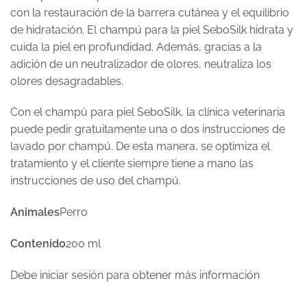
con la restauración de la barrera cutánea y el equilibrio
de hidratación. El champú para la piel SeboSilk hidrata y
cuida la piel en profundidad. Además, gracias a la
adición de un neutralizador de olores, neutraliza los
olores desagradables.
Con el champú para piel SeboSilk, la clínica veterinaria
puede pedir gratuitamente una o dos instrucciones de
lavado por champú. De esta manera, se optimiza el
tratamiento y el cliente siempre tiene a mano las
instrucciones de uso del champú.
Animales
Perro
Contenido
200 ml
Debe iniciar sesión para obtener más información