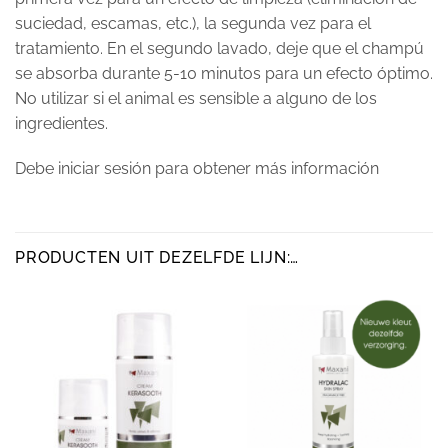
suciedad, escamas, etc.), la segunda vez para el
tratamiento. En el segundo lavado, deje que el champú
se absorba durante 5-10 minutos para un efecto óptimo.
No utilizar si el animal es sensible a alguno de los
ingredientes.
Debe iniciar sesión para obtener más información
PRODUCTEN UIT DEZELFDE LIJN:…