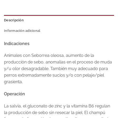
Descripción
Información adicional
Indicaciones
Animales con Seborrea oleosa, aumento de la
producción de sebo, anomalías en el proceso de muda
y/u olor desagradable. También muy adecuado para
perros extremadamente sucios y/o con pelaje/piel
grasienta.
Operación
La salvia, el gluconato de zinc y la vitamina B6 regulan
la producción de sebo sin resecar la piel. El champú