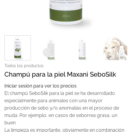
Todos los productos
Champú para la piel Maxani SeboSilk
Iniciar sesión para ver los precios
El champú SeboSilk para la piel se ha desarrollado
especialmente para animales con una mayor
producción de sebo y/o anomalías en el proceso de
muda. Por ejemplo, en casos de seborrea grasa, un
buen
La limpieza es importante, obviamente en combinación