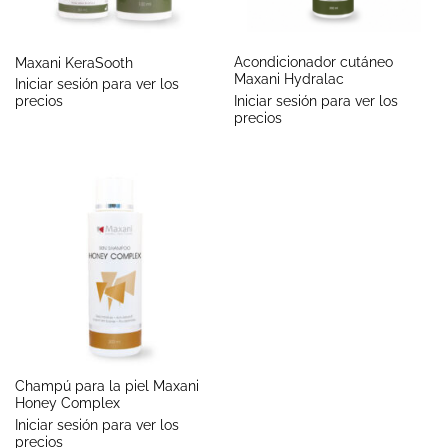
Acondicionador cutáneo
Maxani KeraSooth
Maxani Hydralac
Iniciar sesión para ver los
Iniciar sesión para ver los
precios
precios
Champú para la piel Maxani
Honey Complex
Iniciar sesión para ver los
precios