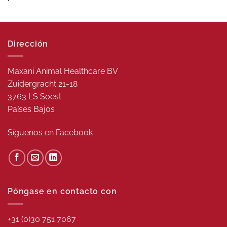
Dirección
Maxani Animal Healthcare BV
Zuidergracht 21-18
3763 LS Soest
Países Bajos
Síguenos en
Facebook
Póngase en contacto con
+31 (0)30 751 7067