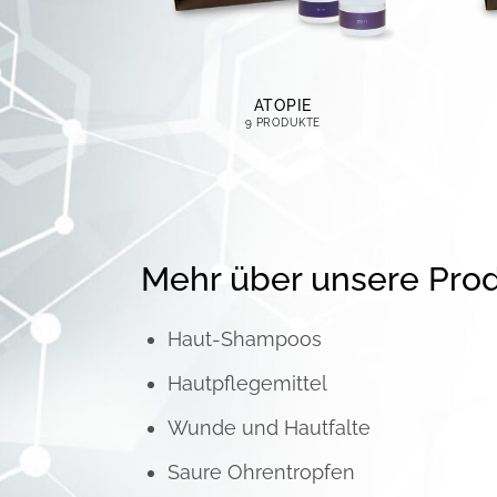
ATOPIE
9 PRODUKTE
Mehr über unsere Pro
Haut-Shampoos
Hautpflegemittel
Wunde und Hautfalte
Saure Ohrentropfen