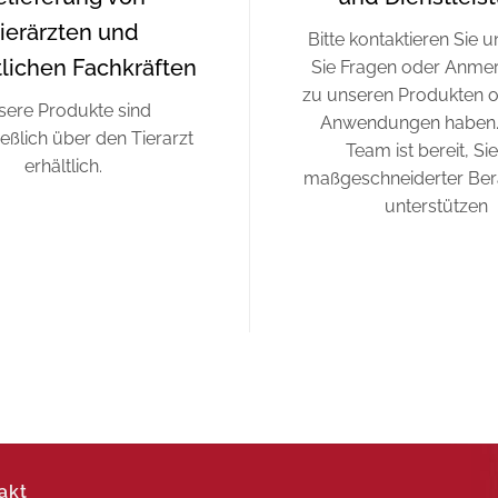
ierärzten und
Bitte kontaktieren Sie 
ztlichen Fachkräften
Sie Fragen oder Anme
zu unseren Produkten o
sere Produkte sind
Anwendungen haben.
eßlich über den Tierarzt
Team ist bereit, Sie
erhältlich.
maßgeschneiderter Ber
unterstützen
akt