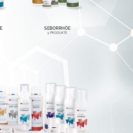
E
SEBORRHÖE
5 PRODUKTE