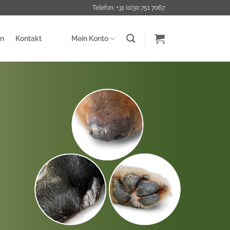
Telefon: +31 (0)30 751 7067
en
Kontakt
Mein Konto