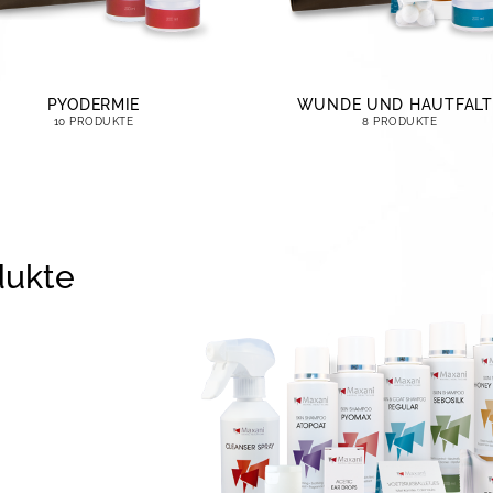
PYODERMIE
WUNDE UND HAUTFALT
10 PRODUKTE
8 PRODUKTE
dukte