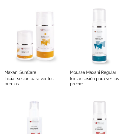
Maxani SunCare
Mousse Maxani Regular
Iniciar sesión para ver los
Iniciar sesión para ver los
precios
precios