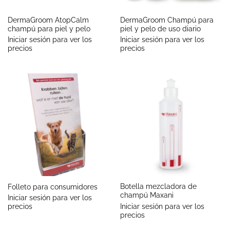
DermaGroom AtopCalm
DermaGroom Champú para
champú para piel y pelo
piel y pelo de uso diario
Iniciar sesión para ver los
Iniciar sesión para ver los
precios
precios
Botella mezcladora de
Folleto para consumidores
champú Maxani
Iniciar sesión para ver los
Iniciar sesión para ver los
precios
precios