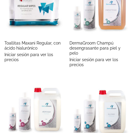
Toallitas Maxani Regular, con
DermaGroom Champú
ácido hialurónico
desengrasante para piel y
pelo
Iniciar sesión para ver los
precios
Iniciar sesión para ver los
precios