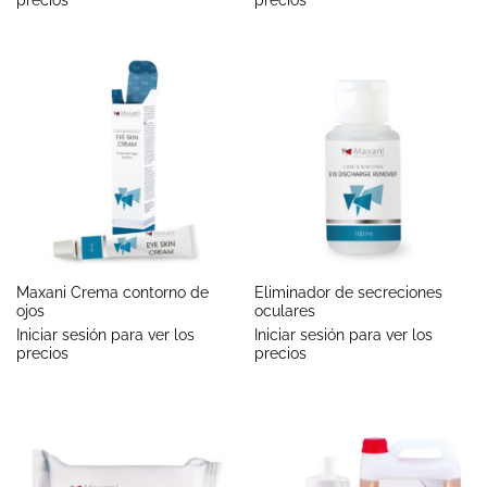
precios
precios
Maxani Crema contorno de
Eliminador de secreciones
ojos
oculares
Iniciar sesión para ver los
Iniciar sesión para ver los
precios
precios