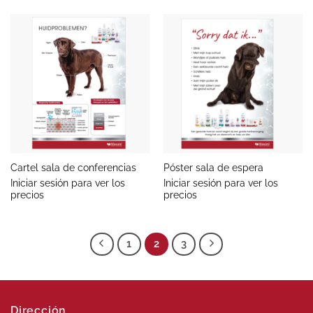
Cartel sala de conferencias
Póster sala de espera
Iniciar sesión para ver los
Iniciar sesión para ver los
precios
precios
1
2
3
Dirección