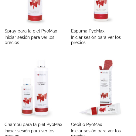
Spray para la piel PyoMax
Espuma PyoMax
Iniciar sesión para ver los
Iniciar sesión para ver los
precios
precios
Champú para la piel PyoMax
Cepillo PyoMax
Iniciar sesión para ver los
Iniciar sesión para ver los