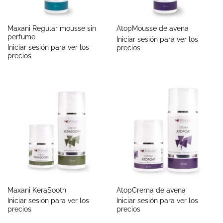
Maxani Regular mousse sin
AtopMousse de avena
perfume
Iniciar sesión para ver los
Iniciar sesión para ver los
precios
precios
Maxani KeraSooth
AtopCrema de avena
Iniciar sesión para ver los
Iniciar sesión para ver los
precios
precios