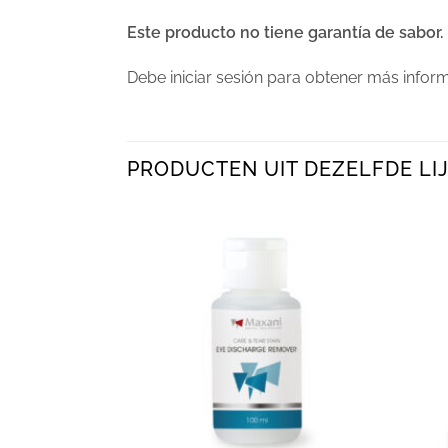
Este producto no tiene garantía de sabor.
Debe iniciar sesión para obtener más infor
PRODUCTEN UIT DEZELFDE LIJ
+
+