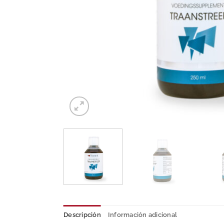
Descripción
Información adicional