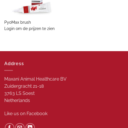
PyoMax brush
Login om de prijzen te zien
Address
Maxani Animal Healthcare BV
Zuidergracht 21-18
3763 LS Soest
Netherlands
Like us on
Facebook