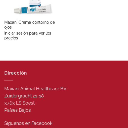
Maxani Crema contorno de
ojos
Iniciar sesión para ver los
precios
Dirección
Maxani Animal Healthcare BV
Zuidergracht 21-18
3763 LS Soest
Países Bajos
Síguenos en
Facebook