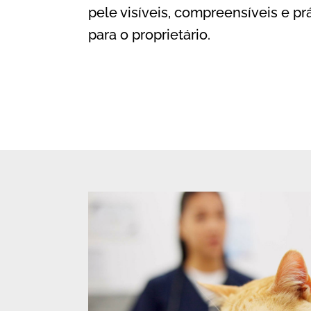
pele visíveis, compreensíveis e pr
para o proprietário.