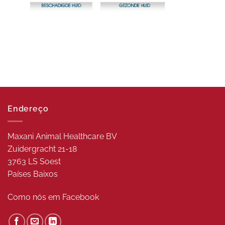
Endereço
Maxani Animal Healthcare BV
Zuidergracht 21-18
3763 LS Soest
Países Baixos
Como nós em
Facebook