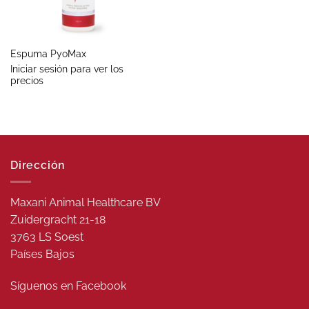
Espuma PyoMax
Iniciar sesión para ver los
precios
Dirección
Maxani Animal Healthcare BV
Zuidergracht 21-18
3763 LS Soest
Países Bajos
Síguenos en
Facebook