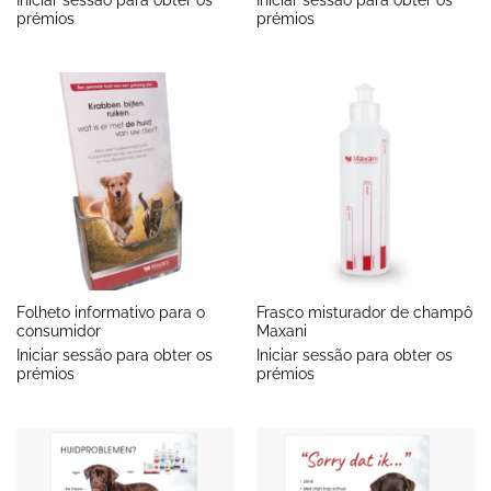
prémios
prémios
Folheto informativo para o
Frasco misturador de champô
consumidor
Maxani
Iniciar sessão para obter os
Iniciar sessão para obter os
prémios
prémios