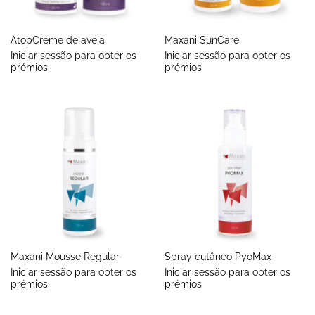
AtopCreme de aveia
Maxani SunCare
Iniciar sessão para obter os
Iniciar sessão para obter os
prémios
prémios
Maxani Mousse Regular
Spray cutâneo PyoMax
Iniciar sessão para obter os
Iniciar sessão para obter os
prémios
prémios