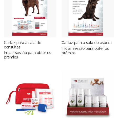
Cartaz para a sala de
Cartaz para a sala de espera
consultas
Iniciar sessão para obter os
Iniciar sessão para obter os
prémios
prémios