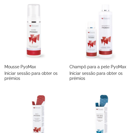
Mousse PyoMax
Champô para a pele PyoMax
Iniciar sessão para obter os
Iniciar sessão para obter os
prémios
prémios