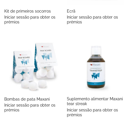
Kit de primeiros socorros
Ecrã
Iniciar sessão para obter os
Iniciar sessão para obter os
prémios
prémios
Suplemento alimentar Maxani
Bombas de pata Maxani
tear streak
Iniciar sessão para obter os
Iniciar sessão para obter os
prémios
prémios