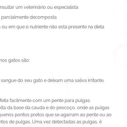
nsultar um veterinário ou especialista
oi parcialmente decomposta
 ou em que o nutriente não está presente na dieta
nos gatos são:
sangue do seu gato e deixam uma saliva irritante.
feita facilmente com um pente para pulgas.
olta da base da cauda e do pescoço, onde as pulgas
uenos pontos pretos que se agarram ao pente ou ao
tos de pulgas. Uma vez detectadas as pulgas, é