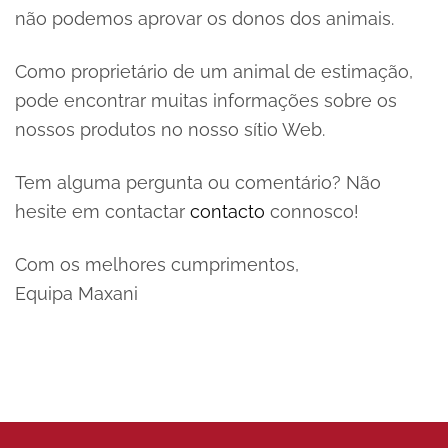
não podemos aprovar os donos dos animais.
Como proprietário de um animal de estimação,
pode encontrar muitas informações sobre os
nossos produtos no nosso sítio Web.
Tem alguma pergunta ou comentário? Não
hesite em contactar
contacto
connosco!
Com os melhores cumprimentos,
Equipa Maxani