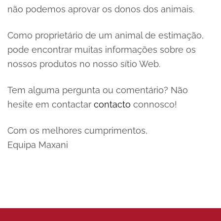
não podemos aprovar os donos dos animais.
Como proprietário de um animal de estimação,
pode encontrar muitas informações sobre os
nossos produtos no nosso sítio Web.
Tem alguma pergunta ou comentário? Não
hesite em contactar
contacto
connosco!
Com os melhores cumprimentos,
Equipa Maxani