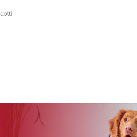
dotti