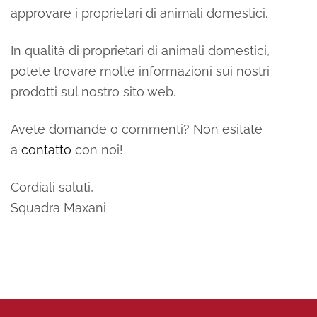
approvare i proprietari di animali domestici.
In qualità di proprietari di animali domestici,
potete trovare molte informazioni sui nostri
prodotti sul nostro sito web.
Avete domande o commenti? Non esitate
a
contatto
con noi!
Cordiali saluti,
Squadra Maxani