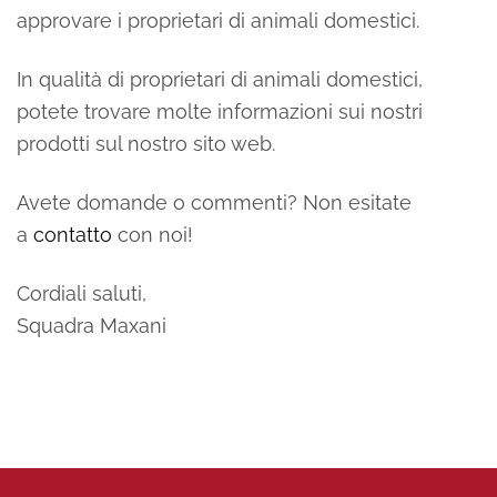
approvare i proprietari di animali domestici.
In qualità di proprietari di animali domestici,
potete trovare molte informazioni sui nostri
prodotti sul nostro sito web.
Avete domande o commenti? Non esitate
a
contatto
con noi!
Cordiali saluti,
Squadra Maxani